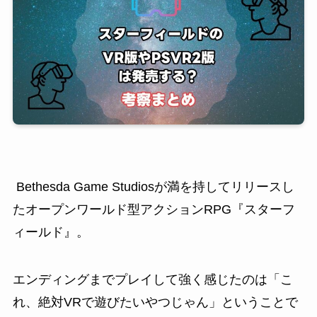
Bethesda Game Studiosが満を持してリリースし
たオープンワールド型アクションRPG『スターフ
ィールド』。
エンディングまでプレイして強く感じたのは「こ
れ、絶対VRで遊びたいやつじゃん」ということで