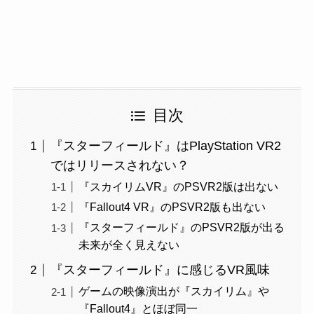
目次
『スターフィールド』はPlayStation VR2
ではリリースされない？
『スカイリムVR』のPSVR2版は出ない
『Fallout4 VR』のPSVR2版も出ない
『スターフィールド』のPSVR2版が出る
未来が全く見えない
『スターフィールド』に感じるVR風味
ゲームの映像演出が『スカイリム』や
『Fallout4』とほぼ同一