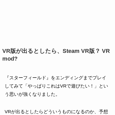
VR版が出るとしたら、Steam VR版？ VR
mod?
『スターフィールド』をエンディングまでプレイ
してみて「やっぱりこれはVRで遊びたい！」とい
う思いが強くなりました。
VRが出るとしたらどういうものになるのか、予想