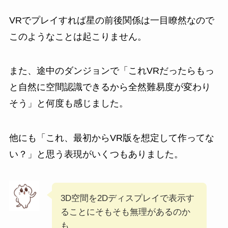
VRでプレイすれば星の前後関係は一目瞭然なので
このようなことは起こりません。
また、途中のダンジョンで「これVRだったらもっ
と自然に空間認識できるから全然難易度が変わり
そう」と何度も感じました。
他にも「これ、最初からVR版を想定して作ってな
い？」と思う表現がいくつもありました。
3D空間を2Dディスプレイで表示す
ることにそもそも無理があるのか
も