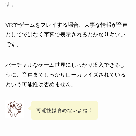
す。
VRでゲームをプレイする場合、大事な情報が音声
としてではなく字幕で表示されるとかなりキツい
です。
バーチャルなゲーム世界にしっかり没入できるよ
うに、音声までしっかりローカライズされている
という可能性は否めません。
可能性は否めないよね！