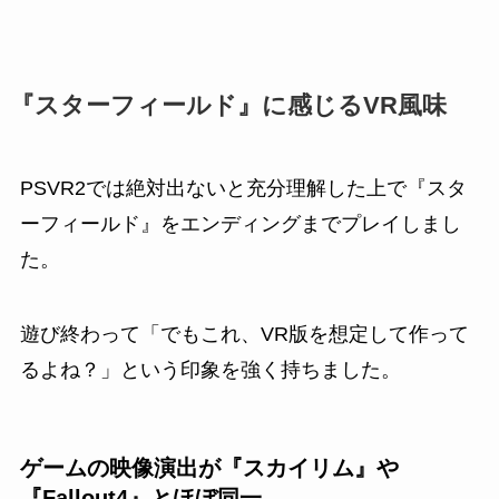
『スターフィールド』に感じるVR風味
PSVR2では絶対出ないと充分理解した上で『スタ
ーフィールド』をエンディングまでプレイしまし
た。
遊び終わって「でもこれ、VR版を想定して作って
るよね？」という印象を強く持ちました。
ゲームの映像演出が『スカイリム』や
『Fallout4』とほぼ同一