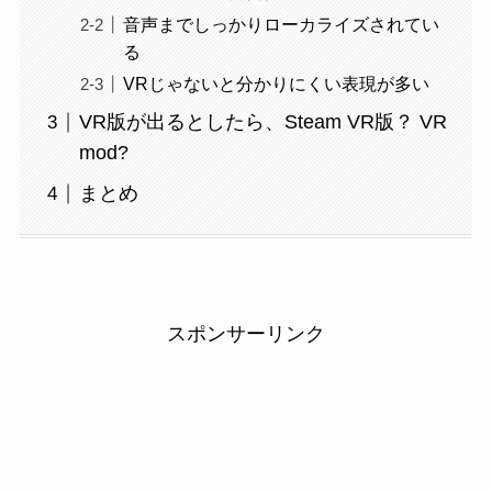
音声までしっかりローカライズされてい
る
VRじゃないと分かりにくい表現が多い
VR版が出るとしたら、Steam VR版？ VR
mod?
まとめ
スポンサーリンク