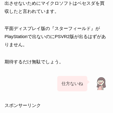
出させないためにマイクロソフトはベセスダを買
収したと言われています。
平面ディスプレイ版の『スターフィールド』が
PlayStationで出ないのにPSVR2版が出るはずがあ
りません。
期待するだけ無駄でしょう。
仕方ないね
スポンサーリンク