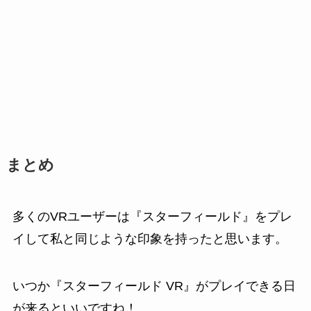
まとめ
多くのVRユーザーは『スターフィールド』をプレ
イして私と同じような印象を持ったと思います。
いつか『スターフィールド VR』がプレイできる日
が来るといいですね！