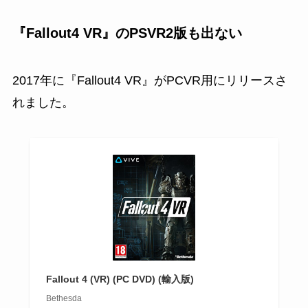
『Fallout4 VR』のPSVR2版も出ない
2017年に『Fallout4 VR』がPCVR用にリリースさ
れました。
Fallout 4 (VR) (PC DVD) (輸入版)
Bethesda