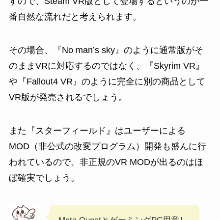
すので、Steam VR版として登場するというのが一
番自然な流れだと考えられます。
その場合、『No man’s sky』のように通常版がそ
のままVRに対応するのではなく、『Skyrim VR』
や『Fallout4 VR』のように完全に別の商品として
VR版が発売されるでしょう。
また『スターフィールド』はユーザーによる
MOD（非公式の改変プログラム）開発も盛んに行
われているので、非正規のVR MODが出るのはほ
ぼ確実でしょう。