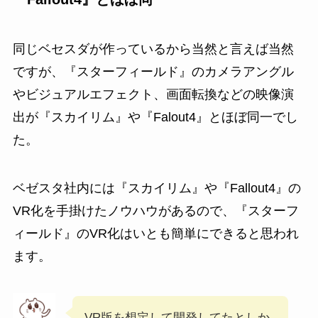
同じベセスダが作っているから当然と言えば当然
ですが、『スターフィールド』のカメラアングル
やビジュアルエフェクト、画面転換などの映像演
出が『スカイリム』や『Falout4』とほぼ同一でし
た。
ベゼスタ社内には『スカイリム』や『Fallout4』の
VR化を手掛けたノウハウがあるので、『スターフ
ィールド』のVR化はいとも簡単にできると思われ
ます。
VR版を想定して開発してたとしか