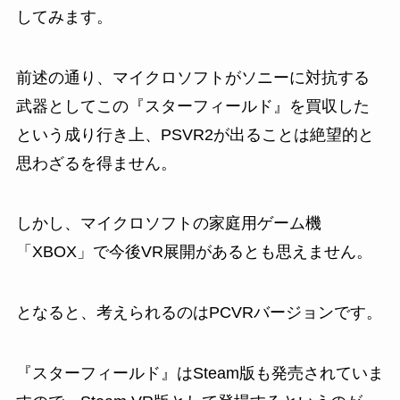
してみます。
前述の通り、マイクロソフトがソニーに対抗する
武器としてこの『スターフィールド』を買収した
という成り行き上、PSVR2が出ることは絶望的と
思わざるを得ません。
しかし、マイクロソフトの家庭用ゲーム機
「XBOX」で今後VR展開があるとも思えません。
となると、考えられるのはPCVRバージョンです。
『スターフィールド』はSteam版も発売されていま