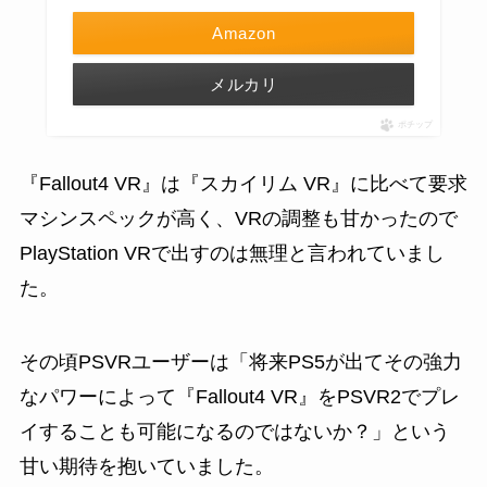
Amazon
メルカリ
ポチップ
『Fallout4 VR』は『スカイリム VR』に比べて要求
マシンスペックが高く、VRの調整も甘かったので
PlayStation VRで出すのは無理と言われていまし
た。
その頃PSVRユーザーは「将来PS5が出てその強力
なパワーによって『Fallout4 VR』をPSVR2でプレ
イすることも可能になるのではないか？」という
甘い期待を抱いていました。