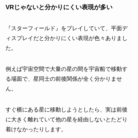
VRじゃないと分かりにくい表現が多い
『スターフィールド』をプレイしていて、平面デ
ィスプレイだと分かりにくい表現が色々ありまし
た。
例えば宇宙空間で大量の星の間を宇宙船で移動す
る場面で、星同士の前後関係が全く分かりませ
ん。
すぐ横にある星に移動しようとしたら、実は前後
に大きく離れていて他の星を経由しないとたどり
着けなかったりします。