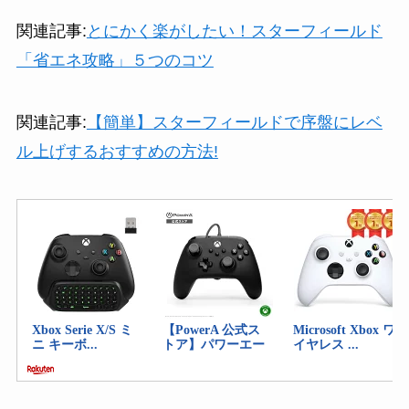
関連記事:
とにかく楽がしたい！スターフィールド
「省エネ攻略」５つのコツ
関連記事:
【簡単】スターフィールドで序盤にレベ
ル上げするおすすめの方法!