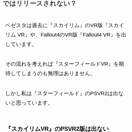
ではリリースされない？
ベゼスタは過去に『スカイリム』のVR版『スカイ
リム VR』や、Fallout4のVR版『Fallout4 VR』を出
しています。
その流れを考えれば『スターフィールドVR』を期
待してしまうのも無理はありません。
しかし私は『スターフィールド』のPSVR2は出な
いと思っています。
『スカイリムVR』のPSVR2版は出ない