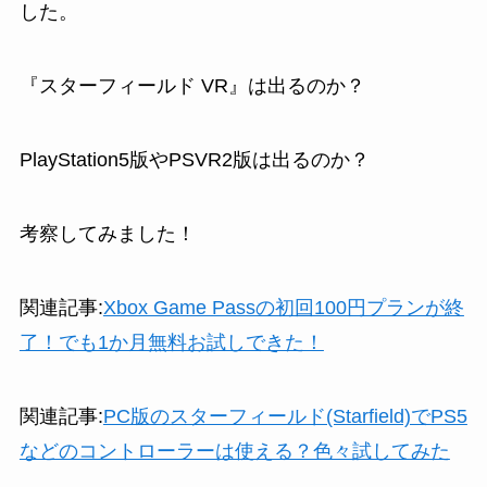
した。
『スターフィールド VR』は出るのか？
PlayStation5版やPSVR2版は出るのか？
考察してみました！
関連記事:
Xbox Game Passの初回100円プランが終
了！でも1か月無料お試しできた！
関連記事:
PC版のスターフィールド(Starfield)でPS5
などのコントローラーは使える？色々試してみた