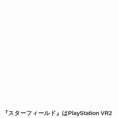
『スターフィールド』はPlayStation VR2