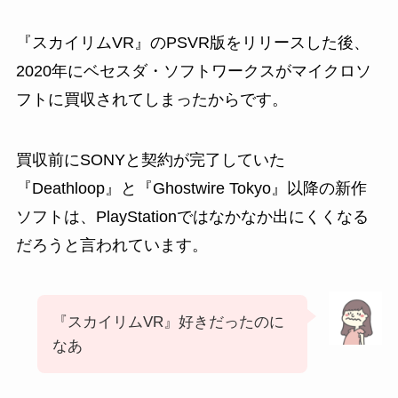
『スカイリムVR』のPSVR版をリリースした後、
2020年にベセスダ・ソフトワークスがマイクロソ
フトに買収されてしまったからです。
買収前にSONYと契約が完了していた
『Deathloop』と『Ghostwire Tokyo』以降の新作
ソフトは、PlayStationではなかなか出にくくなる
だろうと言われています。
『スカイリムVR』好きだったのに
なあ