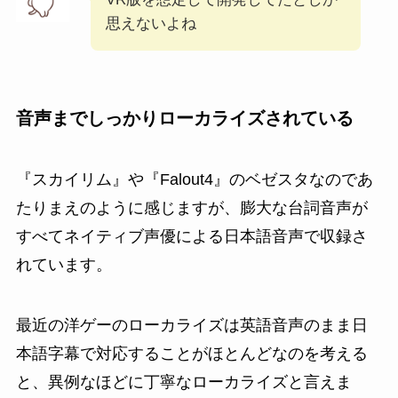
思えないよね
音声までしっかりローカライズされている
『スカイリム』や『Falout4』のベゼスタなのであ
たりまえのように感じますが、膨大な台詞音声が
すべてネイティブ声優による日本語音声で収録さ
れています。
最近の洋ゲーのローカライズは英語音声のまま日
本語字幕で対応することがほとんどなのを考える
と、異例なほどに丁寧なローカライズと言えま