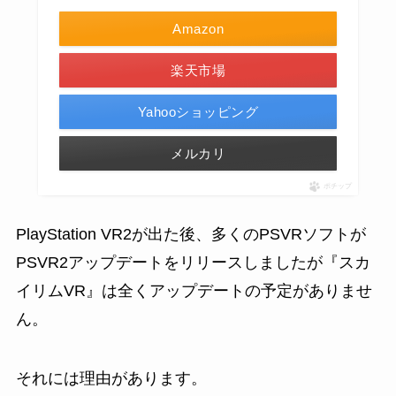
Amazon
楽天市場
Yahooショッピング
メルカリ
ポチップ
PlayStation VR2が出た後、多くのPSVRソフトが
PSVR2アップデートをリリースしましたが『スカ
イリムVR』は全くアップデートの予定がありませ
ん。
それには理由があります。