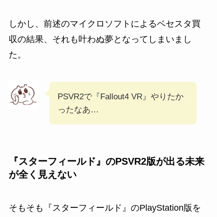
しかし、前述のマイクロソフトによるベセスタ買
収の結果、それも叶わぬ夢となってしまいまし
た。
PSVR2で『Fallout4 VR』やりたか
ったなあ…
『スターフィールド』のPSVR2版が出る未来
が全く見えない
そもそも『スターフィールド』のPlayStation版を