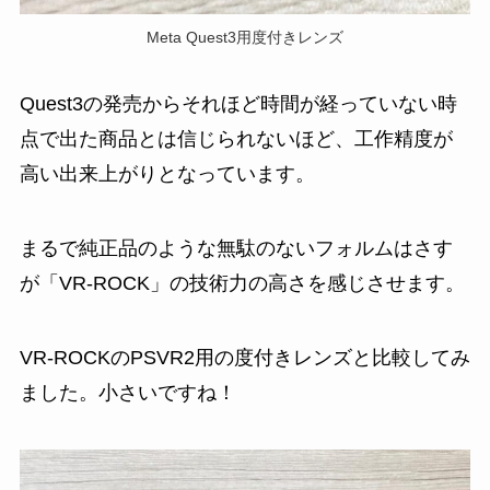
Meta Quest3用度付きレンズ
Quest3の発売からそれほど時間が経っていない時
点で出た商品とは信じられないほど、工作精度が
高い出来上がりとなっています。
まるで純正品のような無駄のないフォルムはさす
が「VR-ROCK」の技術力の高さを感じさせます。
VR-ROCKのPSVR2用の度付きレンズと比較してみ
ました。小さいですね！