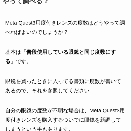
やって調べる？
Meta Quest3用度付きレンズの度数はどうやって調
べればよいのでしょうか？
基本は「
普段使用している眼鏡と同じ度数にす
る
」です。
眼鏡を買ったときに入ってる書類に度数が書いて
あるので、それを参照してください。
自分の眼鏡の度数が不明な場合は、Meta Quest3用
度付きレンズを購入するついでに眼鏡を新調して
しまうという手もあります。