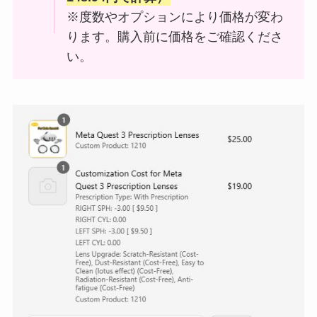
※度数やオプションにより価格が変わ
ります。購入前に価格をご確認くださ
い。