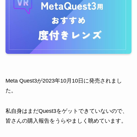
Meta Quest3が2023年10月10日に発売されまし
た。
私自身はまだQuest3をゲットできていないので、
皆さんの購入報告をうらやましく眺めています。