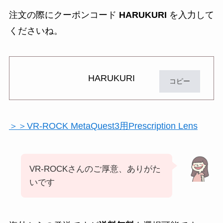
注文の際にクーポンコード
HARUKURI
を入力して
くださいね。
HARUKURI
コピー
＞＞VR-ROCK MetaQuest3用Prescription Lens
VR-ROCKさんのご厚意、ありがた
いです