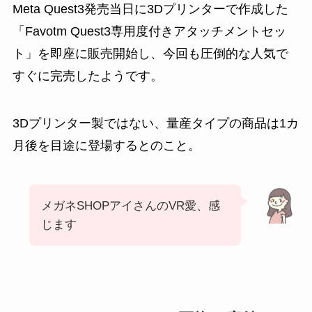
Meta Quest3発売当日に3Dプリンターで作成した
「Favotm Quest3専用度付きアタッチメントセッ
ト」を即座に販売開始し、今回も圧倒的な人気で
すぐに完売したようです。
3Dプリンター製ではない、量産タイプの商品は1カ
月後を目途に登場するとのこと。
メガネSHOPアイさんのVR愛、感
じます