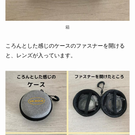
箱
ころんとした感じのケースのファスナーを開ける
と、レンズが入っています。