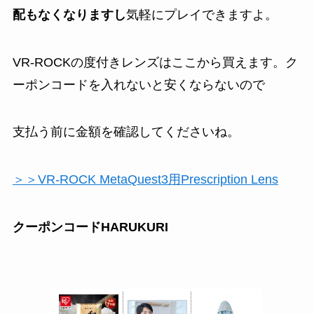
配もなくなりますし
気軽にプレイできますよ。
VR-ROCKの度付きレンズはここから買えます。ク
ーポンコードを入れないと安くならないので
支払う前に金額を確認してくださいね。
＞＞VR-ROCK MetaQuest3用Prescription Lens
クーポンコードHARUKURI