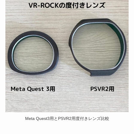
Meta Quest3用とPSVR2用度付きレンズ比較