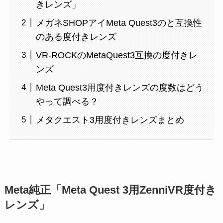
きレンズ」
メガネSHOPアイMeta Quest3のと互換性
のある度付きレンズ
VR-ROCKのMetaQuest3互換の度付きレ
ンズ
Meta Quest3用度付きレンズの度数はどう
やって調べる？
メタクエスト3用度付きレンズまとめ
Meta純正「Meta Quest 3用ZenniVR度付き
レンズ」