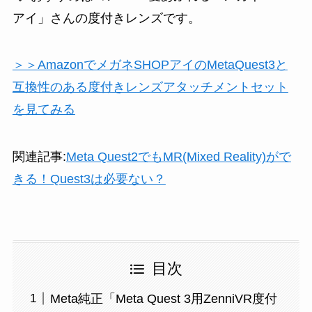
アイ」さんの度付きレンズです。
＞＞AmazonでメガネSHOPアイのMetaQuest3と
互換性のある度付きレンズアタッチメントセット
を見てみる
関連記事:
Meta Quest2でもMR(Mixed Reality)がで
きる！Quest3は必要ない？
目次
Meta純正「Meta Quest 3用ZenniVR度付