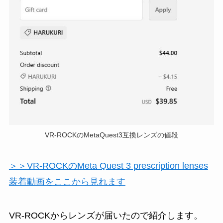
VR-ROCKのMetaQuest3互換レンズの値段
＞＞VR-ROCKのMeta Quest 3 prescription lenses
装着動画をここから見れます
VR-ROCKからレンズが届いたので紹介します。