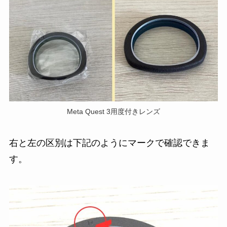
Meta Quest 3用度付きレンズ
右と左の区別は下記のようにマークで確認できま
す。