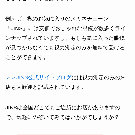
例えば、私のお気に入りのメガネチェーン
「JINS」には安価でおしゃれな眼鏡が数多くライ
ンナップされていますし、もしも気に入った眼鏡
が見つからなくても視力測定のみを無料で受ける
ことができます。
＞＞JINS公式サイトブログ
には視力測定のみの来
店も大歓迎と記載されています。
JINSは全国どこでもご近所にお店がありますの
で、気軽にのぞいてみてはいかがでしょうか？