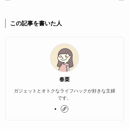
この記事を書いた人
春栗
ガジェットとオトクなライフハックが好きな主婦
です。