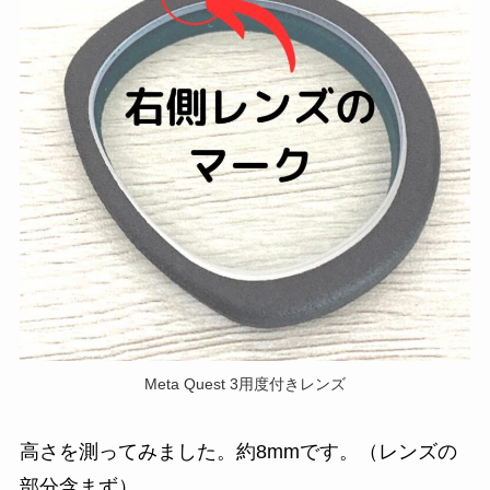
Meta Quest 3用度付きレンズ
高さを測ってみました。約8mmです。（レンズの
部分含まず）