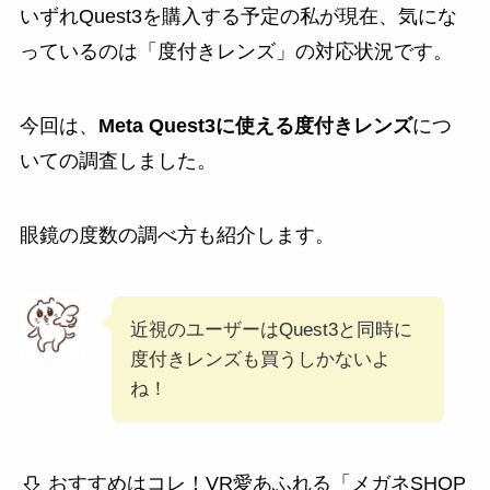
いずれQuest3を購入する予定の私が現在、気にな
っているのは「度付きレンズ」の対応状況です。
今回は、
Meta Quest3に使える度付きレンズ
につ
いての調査しました。
眼鏡の度数の調べ方も紹介します。
近視のユーザーはQuest3と同時に
度付きレンズも買うしかないよ
ね！
おすすめはコレ！VR愛あふれる「メガネSHOP