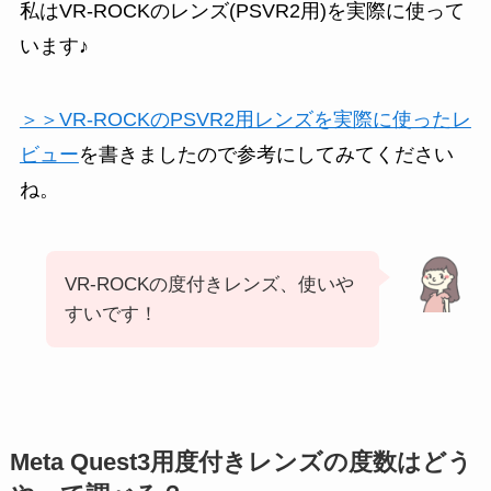
私はVR-ROCKのレンズ(PSVR2用)を実際に使って
います♪
＞＞VR-ROCKのPSVR2用レンズを実際に使ったレ
ビュー
を書きましたので参考にしてみてください
ね。
VR-ROCKの度付きレンズ、使いや
すいです！
Meta Quest3用度付きレンズの度数はどう