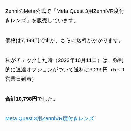
ZenniのMeta公式で「Meta Quest 3用ZenniVR度付
きレンズ」を販売しています。
価格は7,499円ですが、さらに送料がかかります。
私がチェックした時（2023年10月11日）は、強制
的に速達オプションがついて送料は3,299円（5～9
営業日到着）
合計10,798円
でした。
Meta Quest 3用ZenniVR度付きレンズ