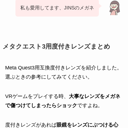
私も愛用してます、JINSのメガネ
メタクエスト3用度付きレンズまとめ
Meta Quest3用互換度付きレンズを紹介しました。
選ぶときの参考にしてみてください。
VRゲームをプレイする時、
大事なレンズをメガネ
で傷つけてしまったらショック
ですよね。
度付きレンズがあれば
眼鏡をレンズにぶつける心