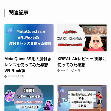
関連記事
Meta Quest 3S用の度付き
XREAL Airレビュー|実際に
レンズを使ってみた感想
使ってみた感想
VR-Rock製
2023年11月20日
2025年9月9日