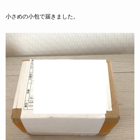
小さめの小包で届きました。