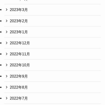
2023年3月
2023年2月
2023年1月
2022年12月
2022年11月
2022年10月
2022年9月
2022年8月
2022年7月