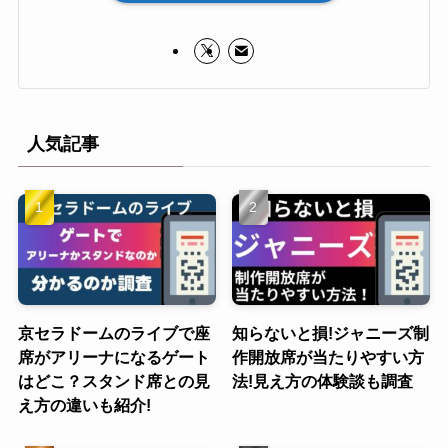
人気記事
京セラドームのライブで座
知らないと損!ジャニーズ制
席がアリーナになるゲート
作開放席が当たりやすい方
はどこ？スタンド席との見
法!見え方の体験談も調査
え方の違いも紹介!