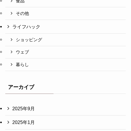
食品
その他
ライフハック
ショッピング
ウェブ
暮らし
アーカイブ
2025年9月
2025年1月