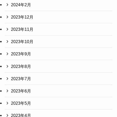
2024年2月
2023年12月
2023年11月
2023年10月
2023年9月
2023年8月
2023年7月
2023年6月
2023年5月
2023年4月