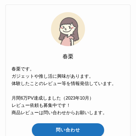
春栗
春栗です。
ガジェットや推し活に興味があります。
体験したことのレビュー等を情報発信しています。
月間6万PV達成しました（2023年10月）
レビュー依頼も募集中です！
商品レビューは問い合わせからお願いします。
問い合わせ