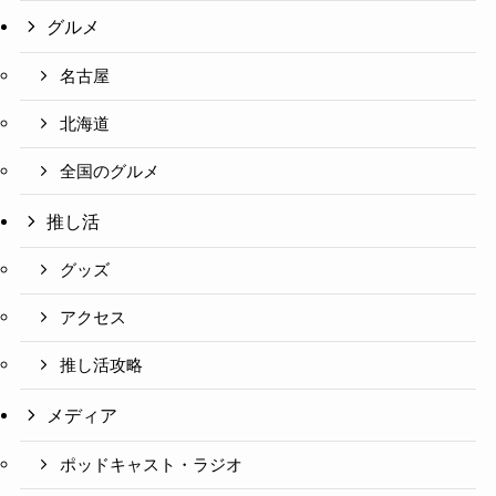
グルメ
名古屋
北海道
全国のグルメ
推し活
グッズ
アクセス
推し活攻略
メディア
ポッドキャスト・ラジオ