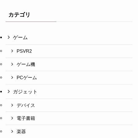
カテゴリ
ゲーム
PSVR2
ゲーム機
PCゲーム
ガジェット
デバイス
電子書籍
楽器