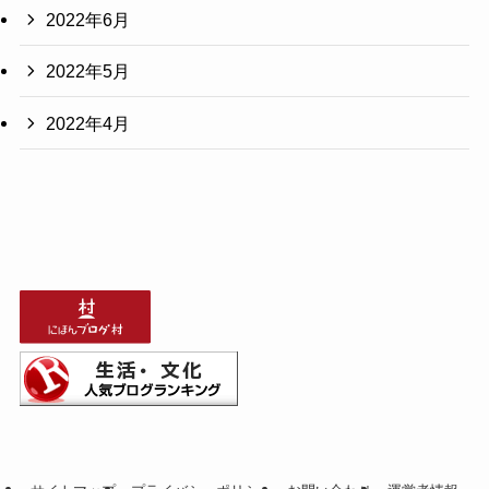
2022年6月
2022年5月
2022年4月