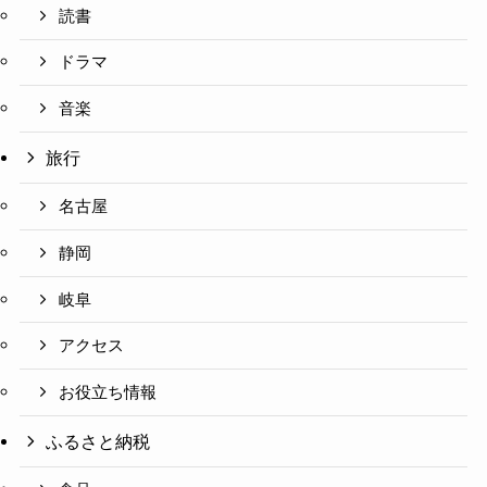
読書
ドラマ
音楽
旅行
名古屋
静岡
岐阜
アクセス
お役立ち情報
ふるさと納税