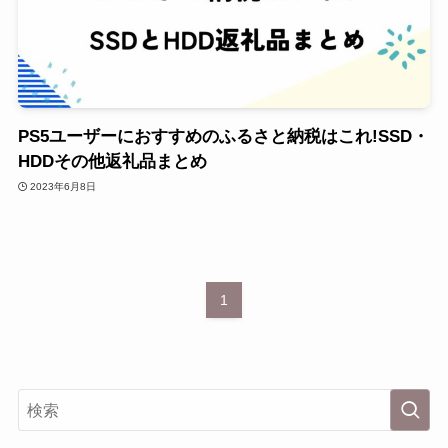
PS5ユーザーにおすすめのふるさと納税はこれ!SSD・
HDDその他返礼品まとめ
2023年6月8日
1