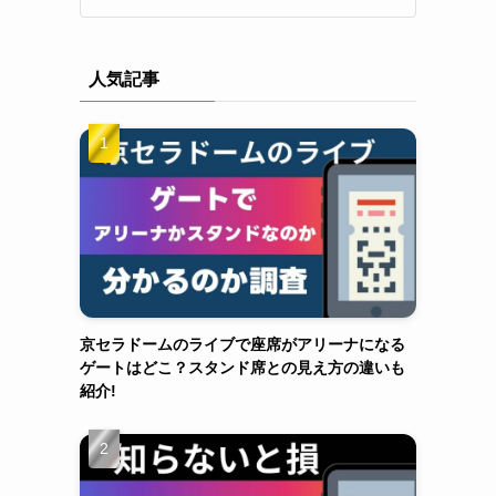
人気記事
京セラドームのライブで座席がアリーナになる
ゲートはどこ？スタンド席との見え方の違いも
紹介!