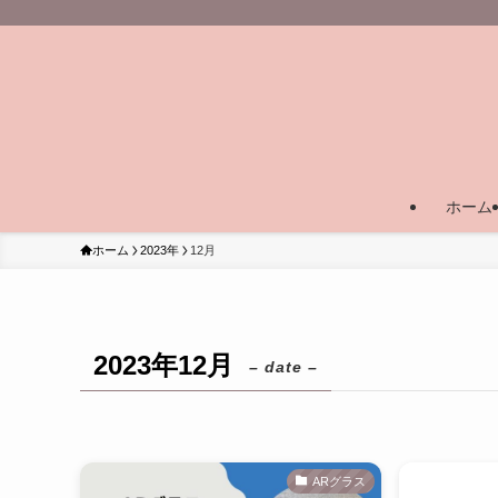
ホーム
ホーム
2023年
12月
2023年12月
– date –
ARグラス