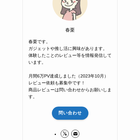
春栗
春栗です。
ガジェットや推し活に興味があります。
体験したことのレビュー等を情報発信して
います。
月間6万PV達成しました（2023年10月）
レビュー依頼も募集中です！
商品レビューは問い合わせからお願いしま
す。
問い合わせ