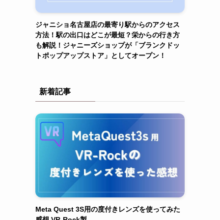
ジャニショ名古屋店の最寄り駅からのアクセス
方法！駅の出口はどこが最短？栄からの行き方
も解説！ジャニーズショップが「ブランクドッ
トポップアップストア」としてオープン！
新着記事
Meta Quest 3S用の度付きレンズを使ってみた
感想 VR-Rock製