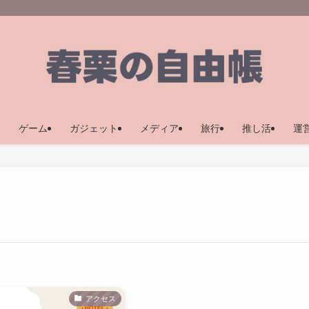
ゲーム
ガジェット
メディア
旅行
推し活
運
アクセス