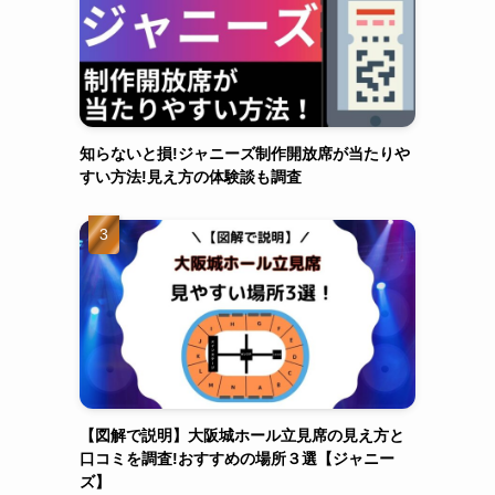
知らないと損!ジャニーズ制作開放席が当たりや
すい方法!見え方の体験談も調査
【図解で説明】大阪城ホール立見席の見え方と
口コミを調査!おすすめの場所３選【ジャニー
ズ】