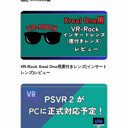
VR-Rock Xreal One用度付きレンズ(インサート
レンズ)レビュー