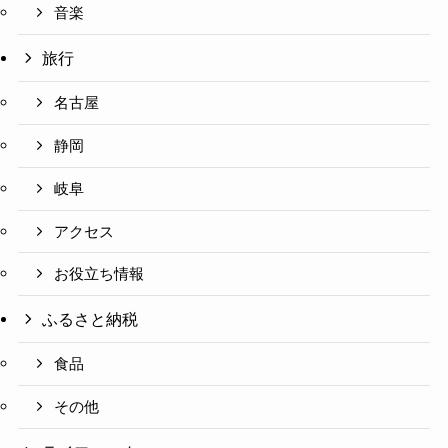
音楽
旅行
名古屋
静岡
岐阜
アクセス
お役立ち情報
ふるさと納税
食品
その他