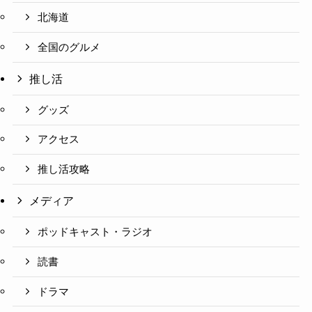
北海道
全国のグルメ
推し活
グッズ
アクセス
推し活攻略
メディア
ポッドキャスト・ラジオ
読書
ドラマ