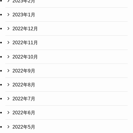
2023年2月
2023年1月
2022年12月
2022年11月
2022年10月
2022年9月
2022年8月
2022年7月
2022年6月
2022年5月