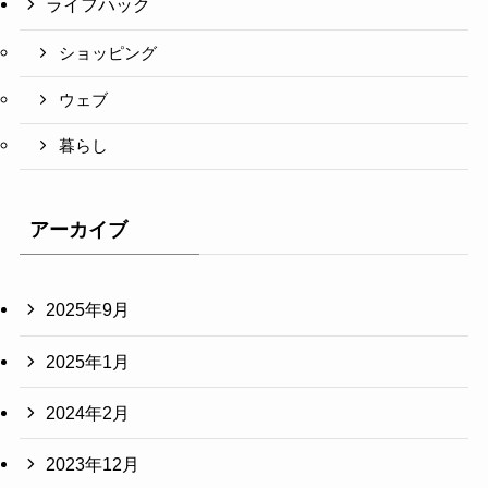
ライフハック
ショッピング
ウェブ
暮らし
アーカイブ
2025年9月
2025年1月
2024年2月
2023年12月