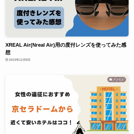
XREAL Air(Nreal Air)用の度付レンズを使ってみた感
想
2023年12月9日
アクセス