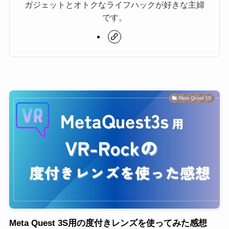
ガジェットとオトクなライフハックが好きな主婦
です。
Meta Quest 3S
Meta Quest 3S用の度付きレンズを使ってみた感想