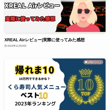
XREAL Airレビュー|実際に使ってみた感想
2023年11月20日
全国のグルメ