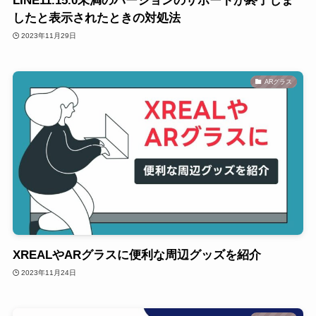
LINE11.15.0未満のバージョンのサポートが終了しま
したと表示されたときの対処法
2023年11月29日
ARグラス
XREALやARグラスに便利な周辺グッズを紹介
2023年11月24日