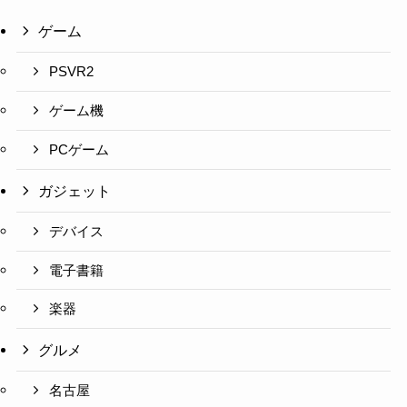
ゲーム
PSVR2
ゲーム機
PCゲーム
ガジェット
デバイス
電子書籍
楽器
グルメ
名古屋