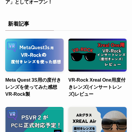
ア」としてオープン！
新着記事
Meta Quest 3S用の度付き
VR-Rock Xreal One用度付
レンズを使ってみた感想
きレンズ(インサートレン
VR-Rock製
ズ)レビュー