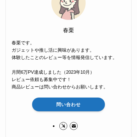
春栗
春栗です。
ガジェットや推し活に興味があります。
体験したことのレビュー等を情報発信しています。
月間6万PV達成しました（2023年10月）
レビュー依頼も募集中です！
商品レビューは問い合わせからお願いします。
問い合わせ