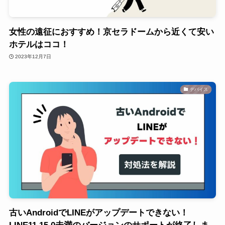
女性の遠征におすすめ！京セラドームから近くて安い
ホテルはココ！
2023年12月7日
デバイス
古いAndroidでLINEがアップデートできない！