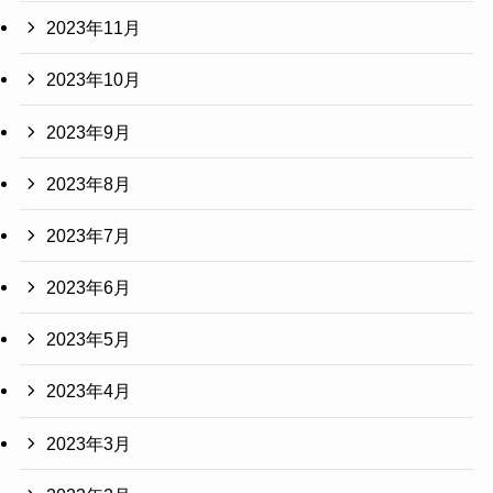
2023年11月
2023年10月
2023年9月
2023年8月
2023年7月
2023年6月
2023年5月
2023年4月
2023年3月