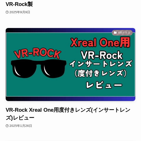
VR-Rock製
2025年9月9日
ARグラス
VR-Rock Xreal One用度付きレンズ(インサートレン
ズ)レビュー
2025年1月26日