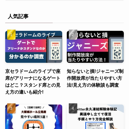
人気記事
京セラドームのライブで座
知らないと損!ジャニーズ制
席がアリーナになるゲート
作開放席が当たりやすい方
はどこ？スタンド席との見
法!見え方の体験談も調査
え方の違いも紹介!