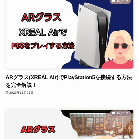
ARグラス
ARグラス(XREAL Air)でPlayStation5を接続する方法
を完全解説！
2023年11月21日
ARグラス