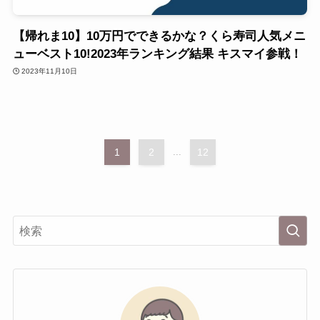
【帰れま10】10万円でできるかな？くら寿司人気メニ
ューベスト10!2023年ランキング結果 キスマイ参戦！
2023年11月10日
1
2
...
12