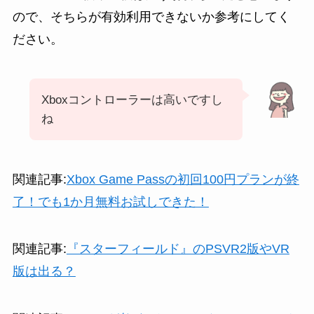
ので、そちらが有効利用できないか参考にしてく
ださい。
Xboxコントローラーは高いですし
ね
関連記事:
Xbox Game Passの初回100円プランが終
了！でも1か月無料お試しできた！
関連記事:
『スターフィールド』のPSVR2版やVR
版は出る？