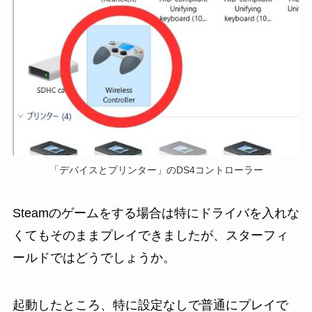
「デバイスとプリンター」のDS4コントローラー
Steamのゲームをする場合は特にドライバを入れな
くてもそのままプレイできましたが、スターフィ
ールドではどうでしょうか。
起動したところ、特に設定なしで普通にプレイで