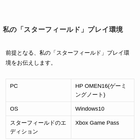
私の「スターフィールド」プレイ環境
前提となる、私の「スターフィールド」プレイ環
境をお伝えします。
PC
HP OMEN16(ゲーミ
ングノート)
OS
Windows10
スターフィールドのエ
Xbox Game Pass
ディション