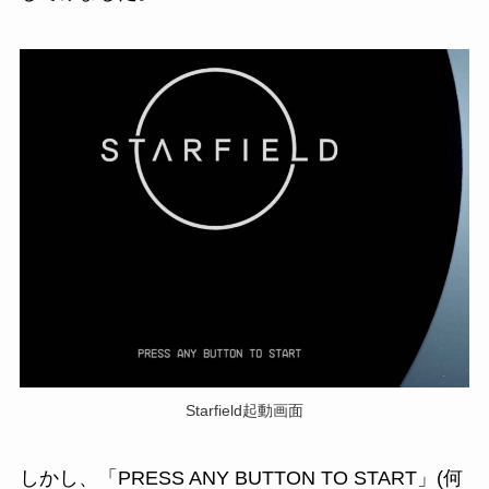
Starfield起動画面
しかし、「PRESS ANY BUTTON TO START」(何