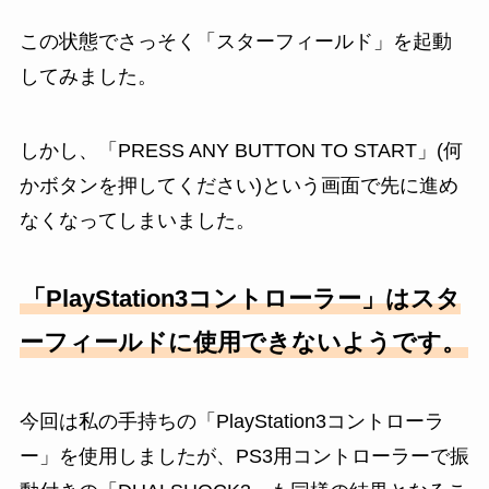
この状態でさっそく「スターフィールド」を起動
してみました。
しかし、「PRESS ANY BUTTON TO START」(何
かボタンを押してください)という画面で先に進め
なくなってしまいました。
「PlayStation3コントローラー」はスタ
ーフィールドに使用できないようです。
今回は私の手持ちの「PlayStation3コントローラ
ー」を使用しましたが、PS3用コントローラーで振