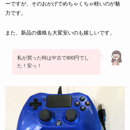
ーですが、そのおかげでめちゃくちゃ軽いのが魅
力です。
また、新品の価格も大変安いのも嬉しいです。
私が買った時は中古で800円でし
た！安っ！