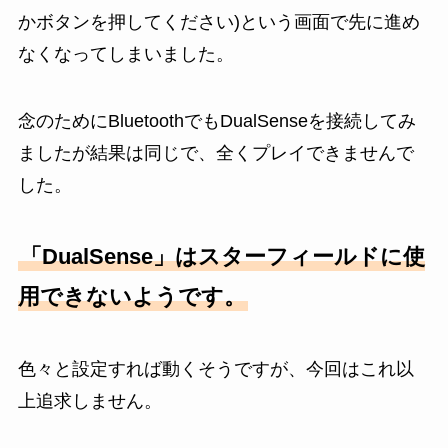
かボタンを押してください)という画面で先に進め
なくなってしまいました。
念のためにBluetoothでもDualSenseを接続してみ
ましたが結果は同じで、全くプレイできませんで
した。
「DualSense」はスターフィールドに使
用できないようです。
色々と設定すれば動くそうですが、今回はこれ以
上追求しません。