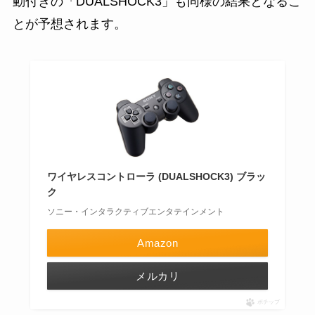
動付きの「DUALSHOCK3」も同様の結果となるこ
とが予想されます。
ワイヤレスコントローラ (DUALSHOCK3) ブラッ
ク
ソニー・インタラクティブエンタテインメント
Amazon
メルカリ
ポチップ