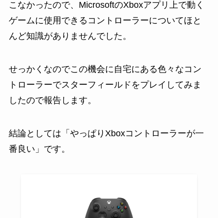
こなかったので、MicrosoftのXboxアプリ上で動く
ゲームに使用できるコントローラーについてほと
んど知識がありませんでした。
せっかくなのでこの機会に自宅にある色々なコン
トローラーでスターフィールドをプレイしてみま
したので報告します。
結論としては「やっぱりXboxコントローラーが一
番良い」です。