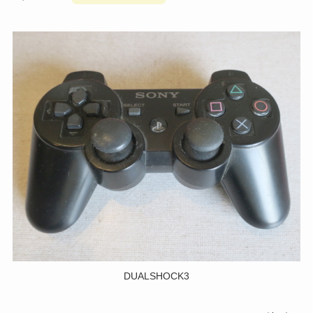
DUALSHOCK3