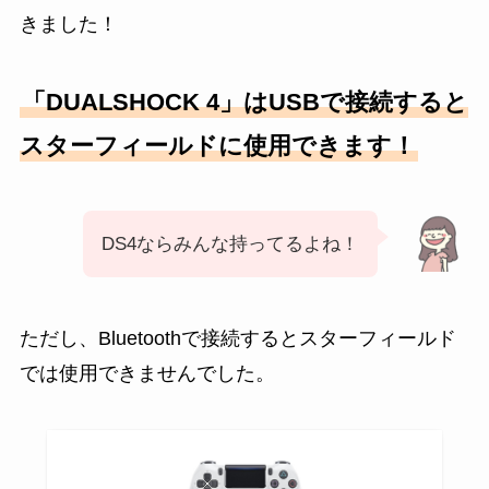
きました！
「DUALSHOCK 4」はUSBで接続すると
スターフィールドに使用できます！
DS4ならみんな持ってるよね！
ただし、Bluetoothで接続するとスターフィールド
では使用できませんでした。