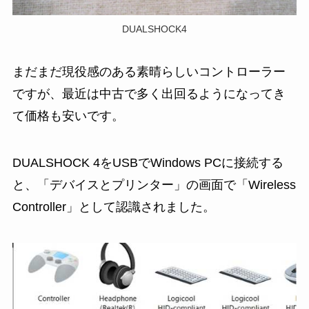
DUALSHOCK4
まだまだ現役感のある素晴らしいコントローラー
ですが、最近は中古で多く出回るようになってき
て価格も安いです。
DUALSHOCK 4をUSBでWindows PCに接続する
と、「デバイスとプリンター」の画面で「Wireless
Controller」として認識されました。