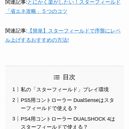
関連記事:
とにかく楽がしたい！スターフィールド
「省エネ攻略」５つのコツ
関連記事:
【簡単】スターフィールドで序盤にレベ
ル上げするおすすめの方法!
目次
私の「スターフィールド」プレイ環境
PS5用コントローラー DualSenseはスタ
ーフィールドで使える？
PS4用コントローラー DUALSHOCK 4は
スターフィールドで使える？