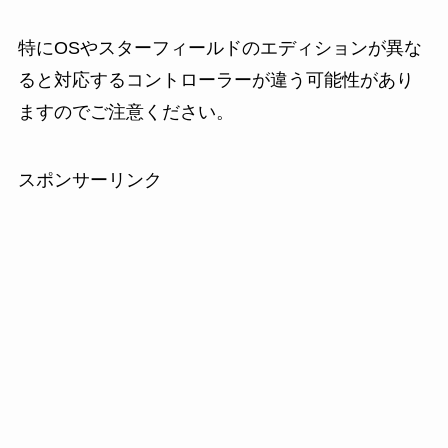
特にOSやスターフィールドのエディションが異な
ると対応するコントローラーが違う可能性があり
ますのでご注意ください。
スポンサーリンク