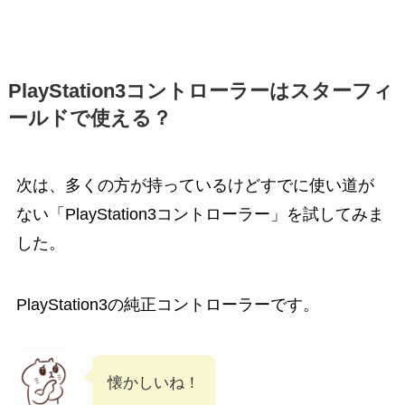
PlayStation3コントローラーはスターフィ
ールドで使える？
次は、多くの方が持っているけどすでに使い道が
ない「PlayStation3コントローラー」を試してみま
した。
PlayStation3の純正コントローラーです。
懐かしいね！