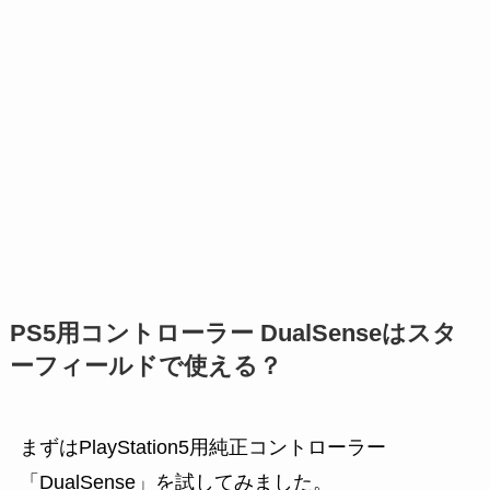
PS5用コントローラー DualSenseはスタ
ーフィールドで使える？
まずはPlayStation5用純正コントローラー
「DualSense」を試してみました。