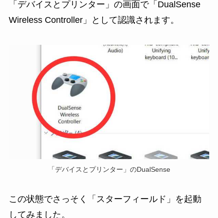
「デバイスとプリンター」の画面で「DualSense
Wireless Controller」として認識されます。
「デバイスとプリンター」のDualSense
この状態でさっそく「スターフィールド」を起動
してみました。