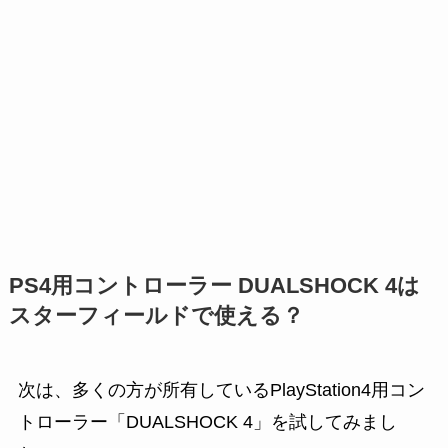
PS4用コントローラー DUALSHOCK 4は
スターフィールドで使える？
次は、多くの方が所有しているPlayStation4用コン
トローラー「DUALSHOCK 4」を試してみまし