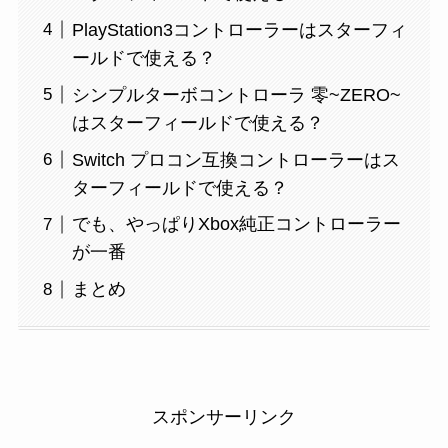
PlayStation3コントローラーはスターフィ
ールドで使える？
シンプルターボコントローラ 零~ZERO~
はスターフィールドで使える？
Switch プロコン互換コントローラーはス
ターフィールドで使える？
でも、やっぱりXbox純正コントローラー
が一番
まとめ
スポンサーリンク