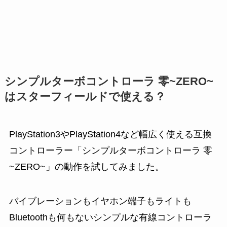
シンプルターボコントローラ 零~ZERO~
はスターフィールドで使える？
PlayStation3やPlayStation4など幅広く使える互換
コントローラー「シンプルターボコントローラ 零
~ZERO~」の動作を試してみました。
バイブレーションもイヤホン端子もライトも
Bluetoothも何もないシンプルな有線コントローラ