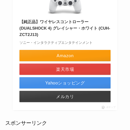
【純正品】ワイヤレスコントローラー
(DUALSHOCK 4) グレイシャー・ホワイト (CUH-
ZCT2J13)
ソニー・インタラクティブエンタテインメント
Amazon
楽天市場
Yahooショッピング
メルカリ
ポチップ
スポンサーリンク