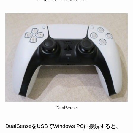
DualSense
DualSenseをUSBでWindows PCに接続すると、