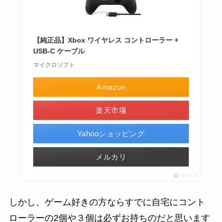
【純正品】Xbox ワイヤレス コントローラー +
USB-C ケーブル
マイクロソフト
Amazon
楽天市場
Yahooショッピング
メルカリ
ポチップ
しかし、ゲーム好きの方ならすでに自宅にコント
ローラーの2個や３個は必ずお持ちのだと思います