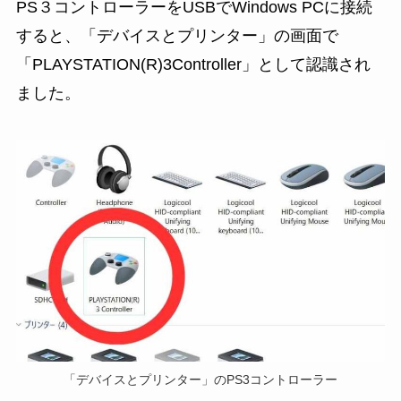
PS３コントローラーをUSBでWindows PCに接続
すると、「デバイスとプリンター」の画面で
「PLAYSTATION(R)3Controller」として認識され
ました。
「デバイスとプリンター」のPS3コントローラー