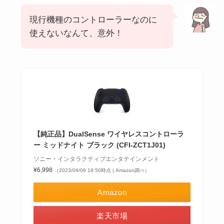
現行機種のコントローラーなのに
使えないなんて、意外！
【純正品】DualSense ワイヤレスコントローラ
ー ミッドナイト ブラック (CFI-ZCT1J01)
ソニー・インタラクティブエンタテインメント
¥6,998
（2023/09/09 18:50時点 | Amazon調べ）
Amazon
楽天市場