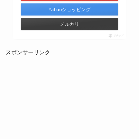
Yahooショッピング
メルカリ
ポチップ
スポンサーリンク