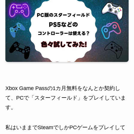
Xbox Game Passの1カ月無料をなんとか契約し
て、PCで「スターフィールド」をプレイしていま
す。
私はいままでSteamでしかPCゲームをプレイして