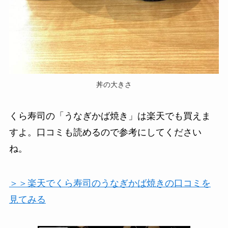
丼の大きさ
くら寿司の「うなぎかば焼き」は楽天でも買えま
すよ。口コミも読めるので参考にしてください
ね。
＞＞楽天でくら寿司のうなぎかば焼きの口コミを
見てみる