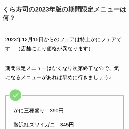
くら寿司の2023年版の期間限定メニューは
何？
2023年12月15日からのフェアは特上かにフェアで
す。（店舗により価格が異なります）
期間限定メニューはなくなり次第終了なので、気
になるメニューがあれば早めに行きましょう♪
かに三種盛り 390円
贅沢紅ズワイガニ 345円