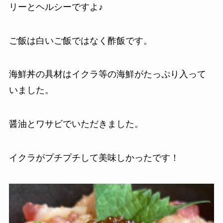
リーとヘルシーですよ♪
ご飯は白いご飯ではなく酢飯です。
海鮮丼の具材はイクラ等の海鮮がたっぷり入って
いました。
醤油とワサビでいただきました。
イクラがプチプチして美味しかったです！