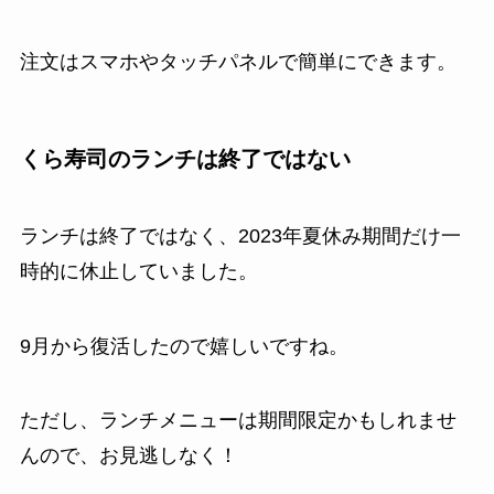
注文はスマホやタッチパネルで簡単にできます。
くら寿司のランチは終了ではない
ランチは終了ではなく、2023年夏休み期間だけ一
時的に休止していました。
9月から復活したので嬉しいですね。
ただし、ランチメニューは期間限定かもしれませ
んので、お見逃しなく！