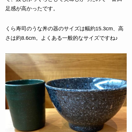
足感が高かったです。
くら寿司のうな丼の器のサイズは幅約15.3cm、高
さは約8.6cm。よくある一般的なサイズですね♪