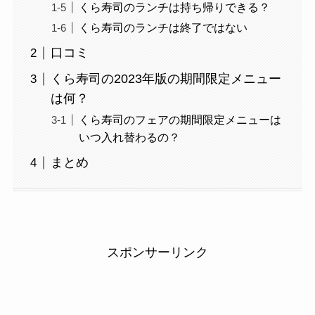
くら寿司のランチは持ち帰りできる？
くら寿司のランチは終了ではない
口コミ
くら寿司の2023年版の期間限定メニュー
は何？
くら寿司のフェアの期間限定メニューは
いつ入れ替わるの？
まとめ
スポンサーリンク