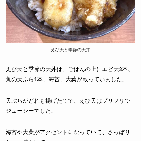
えび天と季節の天丼
えび天と季節の天丼は、ごはんの上にエビ天3本、
魚の天ぷら1本、海苔、大葉が載っていました。
天ぷらがどれも揚げたてで、えび天はプリプリで
ジューシーでした。
海苔や大葉がアクセントになっていて、さっぱり