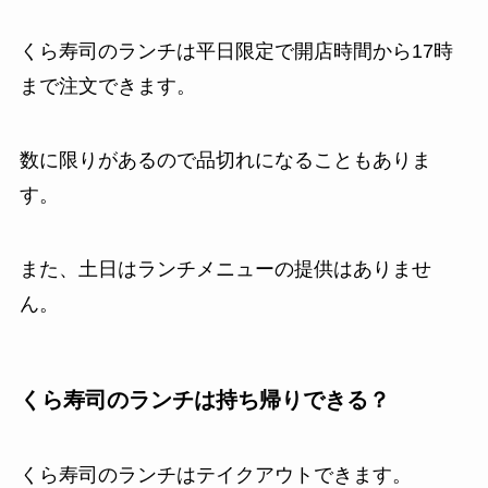
くら寿司のランチは平日限定で開店時間から17時
まで注文できます。
数に限りがあるので品切れになることもありま
す。
また、土日はランチメニューの提供はありませ
ん。
くら寿司のランチは持ち帰りできる？
くら寿司のランチはテイクアウトできます。