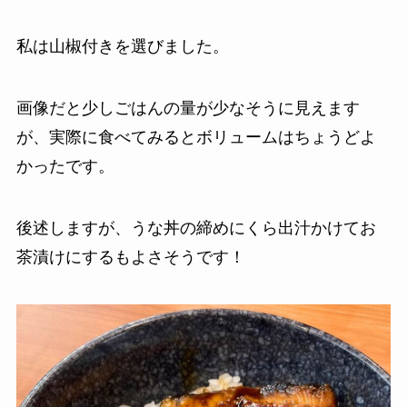
私は山椒付きを選びました。
画像だと少しごはんの量が少なそうに見えます
が、実際に食べてみるとボリュームはちょうどよ
かったです。
後述しますが、うな丼の締めにくら出汁かけてお
茶漬けにするもよさそうです！