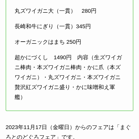
丸ズワイガニ大（一貫） 280円
長崎和牛にぎり（一貫）345円
オーガニックはまち 250円
超かにづくし 1490円 内容（生ズワイガ
ニ棒肉・本ズワイガニ棒肉・かに爪（本ズ
ワイガニ）・丸ズワイガニ・本ズワイガニ
贅沢紅ズワイガニ盛り・かに味噌和え軍
艦）
2023年11月17日（金曜日）からのフェアは「まぐ
ろとのどぐろフェア」です。