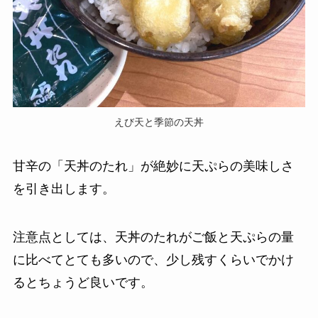
えび天と季節の天丼
甘辛の「天丼のたれ」が絶妙に天ぷらの美味しさ
を引き出します。
注意点としては、天丼のたれがご飯と天ぷらの量
に比べてとても多いので、少し残すくらいでかけ
るとちょうど良いです。