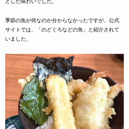
とした味わいでした。
季節の魚が何なのか分からなかったですが、公式
サイトでは、「のどぐろなどの魚」と紹介されて
いました。