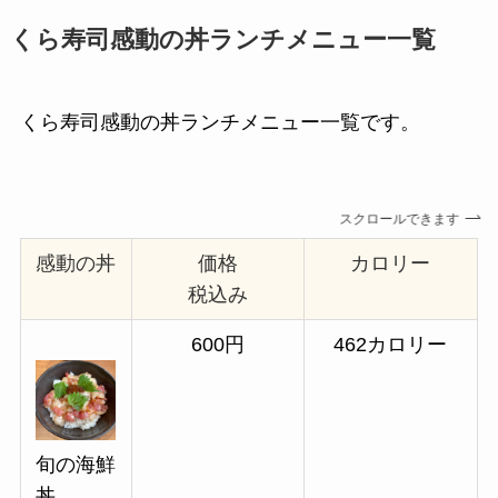
くら寿司感動の丼ランチメニュー一覧
くら寿司感動の丼ランチメニュー一覧です。
スクロールできます
感動の丼
価格
カロリー
税込み
600円
462カロリー
旬の海鮮
丼