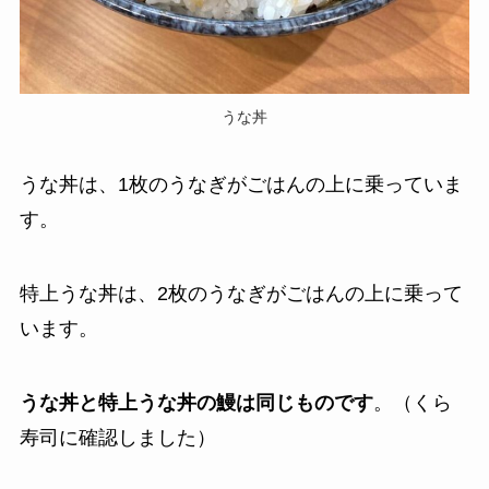
うな丼
うな丼は、1枚のうなぎがごはんの上に乗っていま
す。
特上うな丼は、2枚のうなぎがごはんの上に乗って
います。
うな丼と特上うな丼の鰻は同じものです
。（くら
寿司に確認しました）