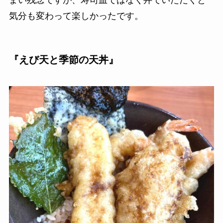
気分も変わって楽しかったです。
『えび天と季節の天丼』