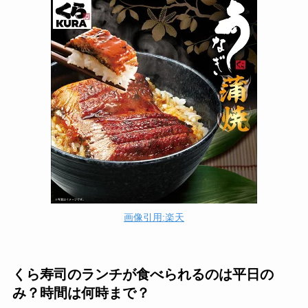
画像引用:楽天
くら寿司のランチが食べられるのは平日の
み？時間は何時まで？