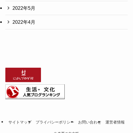
2022年5月
2022年4月
サイトマップ
プライバシーポリシー
お問い合わせ
運営者情報