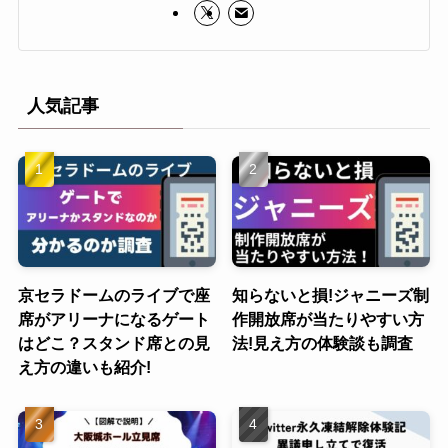
人気記事
京セラドームのライブで座
知らないと損!ジャニーズ制
席がアリーナになるゲート
作開放席が当たりやすい方
はどこ？スタンド席との見
法!見え方の体験談も調査
え方の違いも紹介!