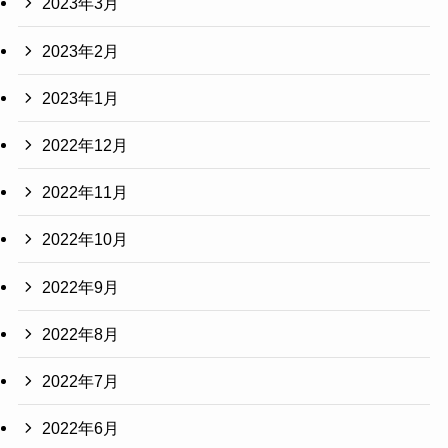
2023年3月
2023年2月
2023年1月
2022年12月
2022年11月
2022年10月
2022年9月
2022年8月
2022年7月
2022年6月