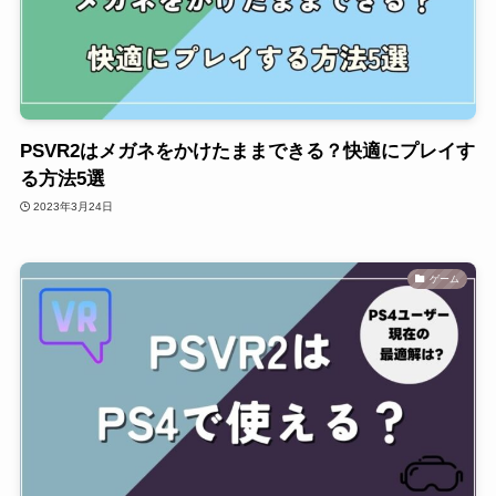
PSVR2はメガネをかけたままできる？快適にプレイす
る方法5選
2023年3月24日
ゲーム