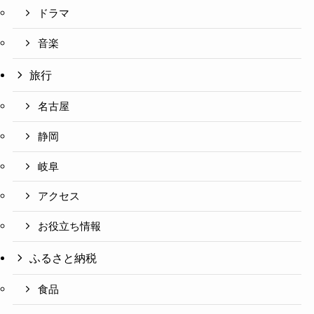
ドラマ
音楽
旅行
名古屋
静岡
岐阜
アクセス
お役立ち情報
ふるさと納税
食品