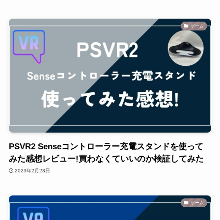
ゲーム
PSVR2 Senseコントローラー充電スタンドを使って
みた感想レビュー!買わなくていいのか検証してみた
2023年2月23日
ゲーム