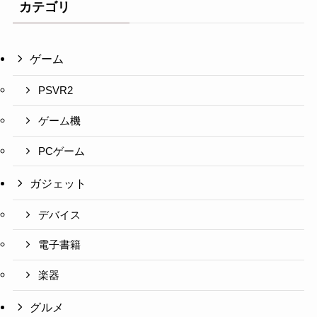
カテゴリ
ゲーム
PSVR2
ゲーム機
PCゲーム
ガジェット
デバイス
電子書籍
楽器
グルメ