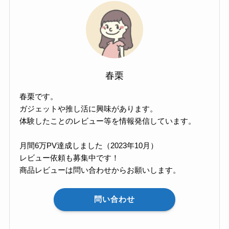
春栗
春栗です。
ガジェットや推し活に興味があります。
体験したことのレビュー等を情報発信しています。
月間6万PV達成しました（2023年10月）
レビュー依頼も募集中です！
商品レビューは問い合わせからお願いします。
問い合わせ