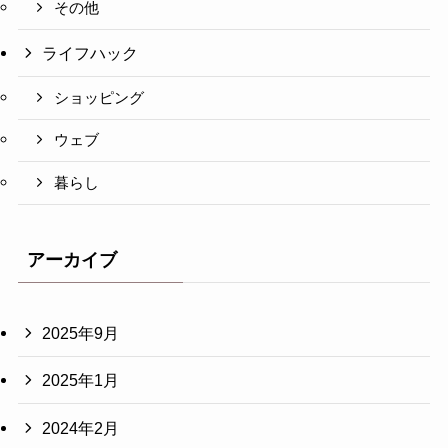
その他
ライフハック
ショッピング
ウェブ
暮らし
アーカイブ
2025年9月
2025年1月
2024年2月