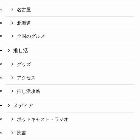
名古屋
北海道
全国のグルメ
推し活
グッズ
アクセス
推し活攻略
メディア
ポッドキャスト・ラジオ
読書