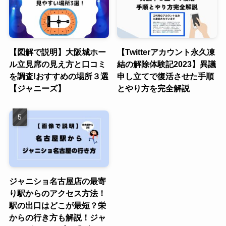
【図解で説明】大阪城ホー
【Twitterアカウント永久凍
ル立見席の見え方と口コミ
結の解除体験記2023】異議
を調査!おすすめの場所３選
申し立てで復活させた手順
【ジャニーズ】
とやり方を完全解説
ジャニショ名古屋店の最寄
り駅からのアクセス方法！
駅の出口はどこが最短？栄
からの行き方も解説！ジャ