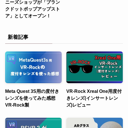
ニーズショップが「ブラン
クドットポップアップスト
ア」としてオープン！
新着記事
Meta Quest 3S用の度付き
VR-Rock Xreal One用度付
レンズを使ってみた感想
きレンズ(インサートレン
VR-Rock製
ズ)レビュー