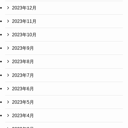
2023年12月
2023年11月
2023年10月
2023年9月
2023年8月
2023年7月
2023年6月
2023年5月
2023年4月