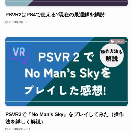
PSVR2はPS4で使える?現在の最適解を解説!
2023年3月6日
ゲーム
PSVR2で『No Man’s Sky』をプレイしてみた（操作
法を詳しく解説）
2023年2月23日