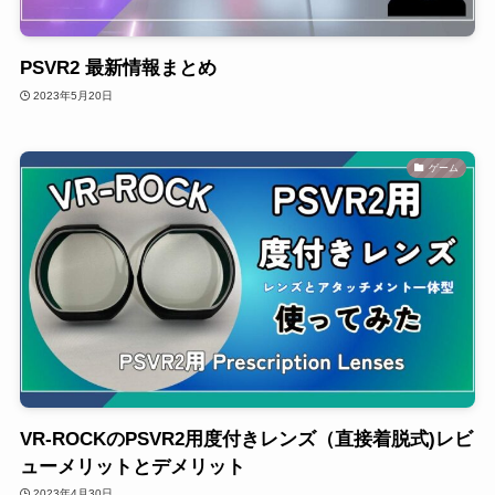
PSVR2 最新情報まとめ
2023年5月20日
ゲーム
VR-ROCKのPSVR2用度付きレンズ（直接着脱式)レビ
ューメリットとデメリット
2023年4月30日