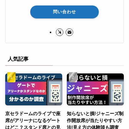
問い合わせ
人気記事
京セラドームのライブで座
知らないと損!ジャニーズ制
席がアリーナになるゲート
作開放席が当たりやすい方
はどこ？スタンド席との見
法!見え方の体験談も調査