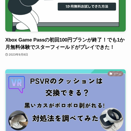
Xbox Game Passの初回100円プランが終了！でも1か
月無料体験でスターフィールドがプレイできた！
2023年9月8日
ゲーム