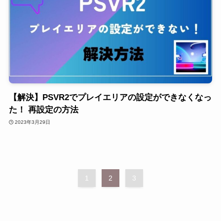
【解決】PSVR2でプレイエリアの設定ができなくなっ
た！ 再設定の方法
2023年3月29日
1
2
3