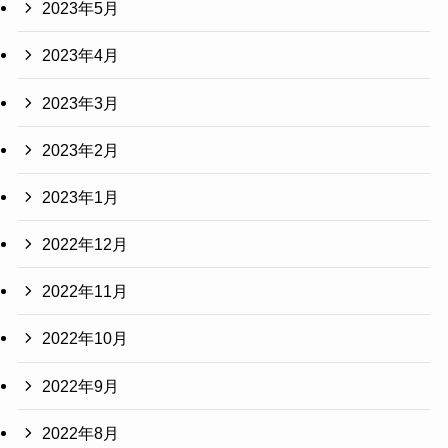
2023年5月
2023年4月
2023年3月
2023年2月
2023年1月
2022年12月
2022年11月
2022年10月
2022年9月
2022年8月