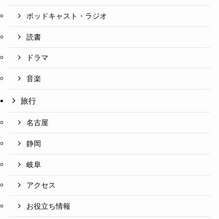
ポッドキャスト・ラジオ
読書
ドラマ
音楽
旅行
名古屋
静岡
岐阜
アクセス
お役立ち情報