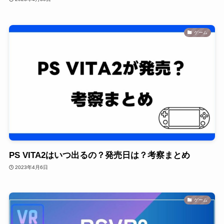
ゲーム
PS VITA2はいつ出るの？発売日は？考察まとめ
2023年4月6日
ゲーム