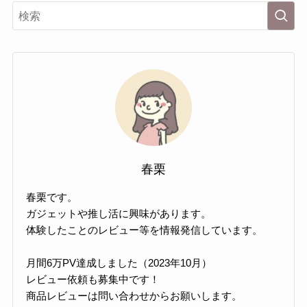
春栗
春栗です。
ガジェットや推し活に興味があります。
体験したことのレビュー等を情報発信しています。
月間6万PV達成しました（2023年10月）
レビュー依頼も募集中です！
商品レビューは問い合わせからお願いします。