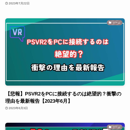
2023年7月22日
ゲーム
【悲報】PSVR2をPCに接続するのは絶望的？衝撃の
理由を最新報告【2023年6月】
2023年6月3日
ゲーム