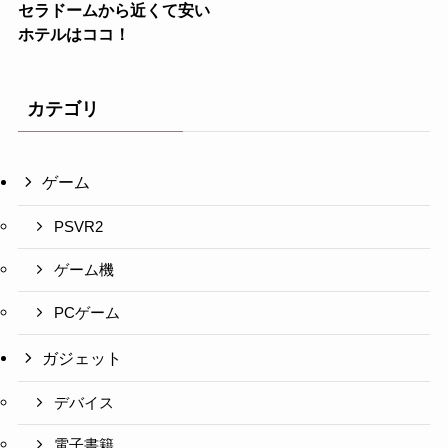
セラドームから近くて安い
ホテルはココ！
カテゴリ
ゲーム
PSVR2
ゲーム機
PCゲーム
ガジェット
デバイス
電子書籍