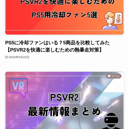
PS5に冷却ファンはいる？5商品を比較してみた
【PSVR2を快適に楽しむための熱暴走対策】
2023年5月22日
ゲーム