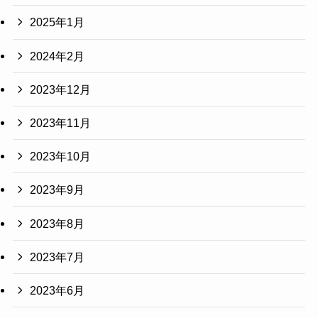
2025年1月
2024年2月
2023年12月
2023年11月
2023年10月
2023年9月
2023年8月
2023年7月
2023年6月