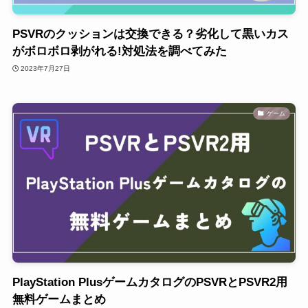
PSVRのクッションは交換できる？劣化して黒いカス
がボロボロ剥がれる!対処法を調べてみた
2023年7月27日
ゲーム
PlayStation PlusゲームカタログのPSVRとPSVR2用
無料ゲームまとめ