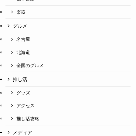
楽器
グルメ
名古屋
北海道
全国のグルメ
推し活
グッズ
アクセス
推し活攻略
メディア