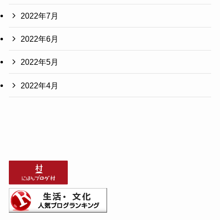
2022年7月
2022年6月
2022年5月
2022年4月