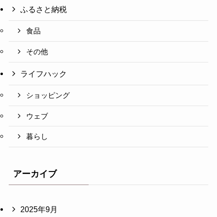
ふるさと納税
食品
その他
ライフハック
ショッピング
ウェブ
暮らし
アーカイブ
2025年9月