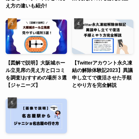
え方の違いも紹介!
【図解で説明】大阪城ホー
【Twitterアカウント永久凍
ル立見席の見え方と口コミ
結の解除体験記2023】異議
を調査!おすすめの場所３選
申し立てで復活させた手順
【ジャニーズ】
とやり方を完全解説