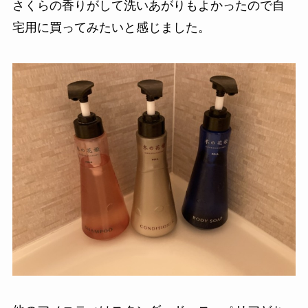
さくらの香りがして洗いあがりもよかったので自
宅用に買ってみたいと感じました。