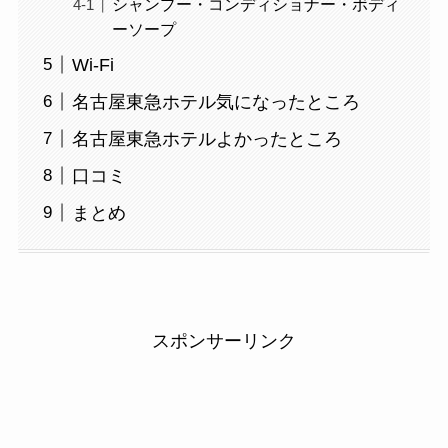
シャンプー・コンディショナー・ボディ
ーソープ
Wi-Fi
名古屋東急ホテル気になったところ
名古屋東急ホテルよかったところ
口コミ
まとめ
スポンサーリンク