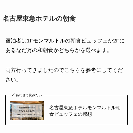
名古屋東急ホテルの朝食
宿泊者は1Fモンマルトルの朝食ビュッフェか2Fに
あるなだ万の和朝食かどちらかを選べます。
両方行ってきましたのでこちらを参考にしてくだ
さい。
あわせて読みたい
名古屋東急ホテルモンマルトル朝
食ビュッフェの感想