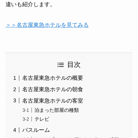
違いも紹介します。
＞＞名古屋東急ホテルを見てみる
目次
名古屋東急ホテルの概要
名古屋東急ホテルの朝食
名古屋東急ホテルの客室
泊まった部屋の種類
テレビ
バスルーム