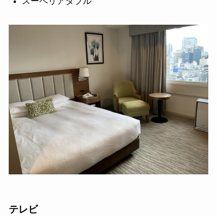
スーペリアダブル
テレビ