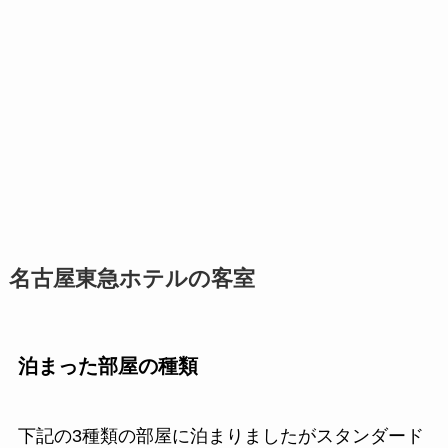
名古屋東急ホテルの客室
泊まった部屋の種類
下記の3種類の部屋に泊まりましたがスタンダード