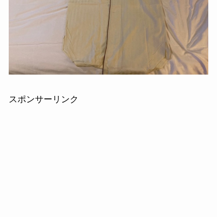
スポンサーリンク