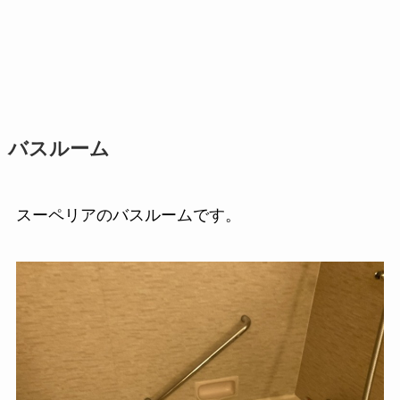
バスルーム
スーペリアのバスルームです。