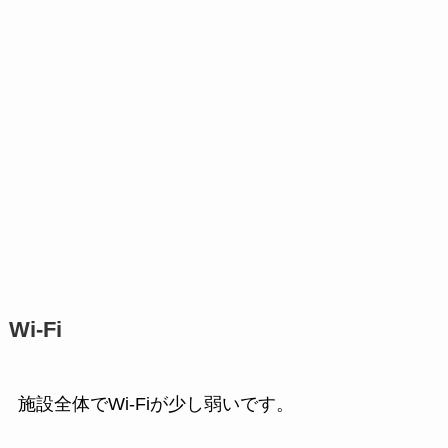
Wi-Fi
施設全体でWi-Fiが少し弱いです。