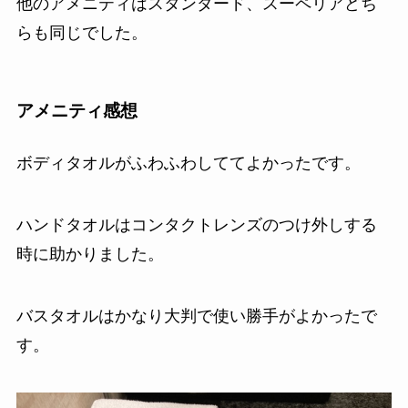
他のアメニティはスタンダード、スーペリアどち
らも同じでした。
アメニティ感想
ボディタオルがふわふわしててよかったです。
ハンドタオルはコンタクトレンズのつけ外しする
時に助かりました。
バスタオルはかなり大判で使い勝手がよかったで
す。