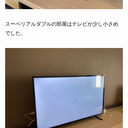
スーペリアルダブルの部屋はテレビが少し小さめ
でした。