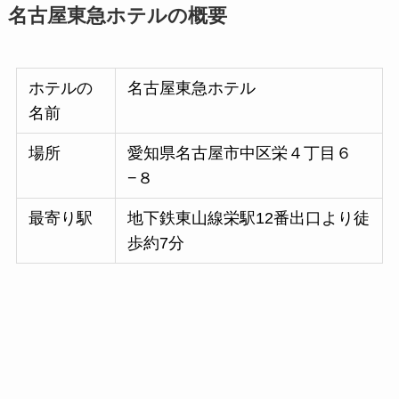
名古屋東急ホテルの概要
ホテルの
名古屋東急ホテル
名前
場所
愛知県名古屋市中区栄４丁目６
−８
最寄り駅
地下鉄東山線栄駅12番出口より徒
歩約7分