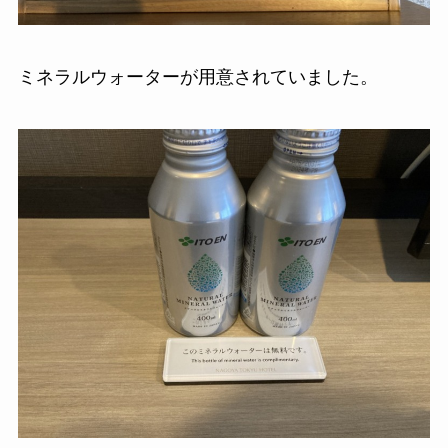
ミネラルウォーターが用意されていました。