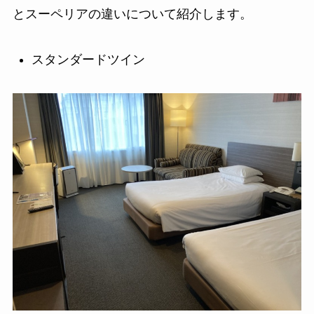
とスーペリアの違いについて紹介します。
スタンダードツイン