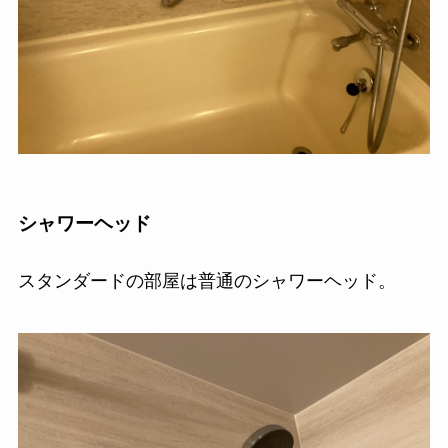
シャワーヘッド
スタンダードの部屋は普通のシャワーヘッド。