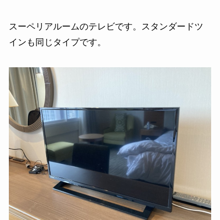
スーペリアルームのテレビです。スタンダードツ
インも同じタイプです。