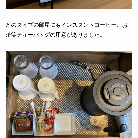
どのタイプの部屋にもインスタントコーヒー、お
茶等ティーバッグの用意がありました。