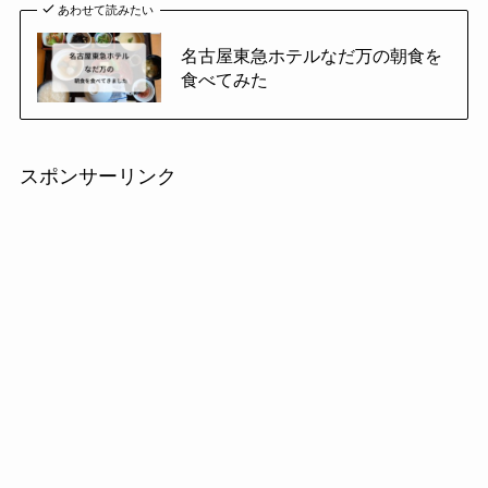
あわせて読みたい
名古屋東急ホテルなだ万の朝食を
食べてみた
スポンサーリンク