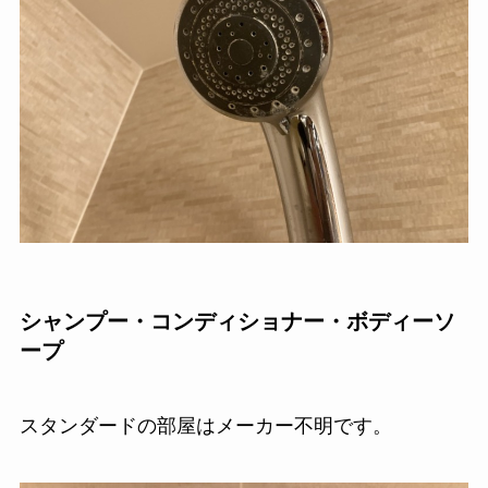
シャンプー・コンディショナー・ボディーソ
ープ
スタンダードの部屋はメーカー不明です。