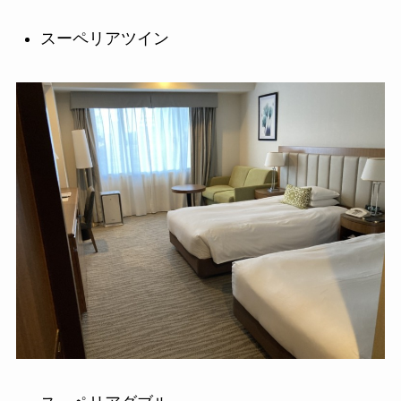
スーペリアツイン