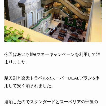
今回はあいち旅eマネーキャンペーンを利用して泊
まりました。
県民割と楽天トラベルのスーパーDEALプランを利
用して安く泊まれました。
連泊したのでスタンダードとスーペリアの部屋の