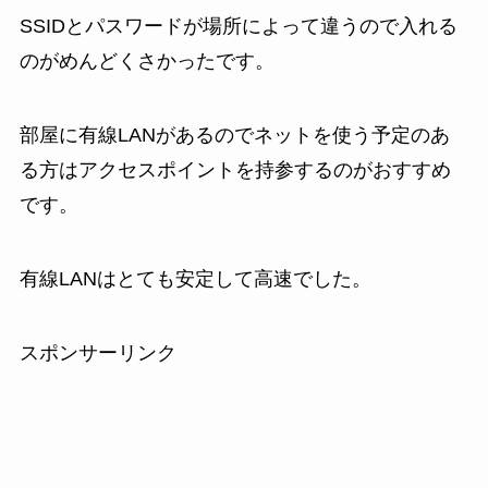
SSIDとパスワードが場所によって違うので入れる
のがめんどくさかったです。
部屋に有線LANがあるのでネットを使う予定のあ
る方はアクセスポイントを持参するのがおすすめ
です。
有線LANはとても安定して高速でした。
スポンサーリンク