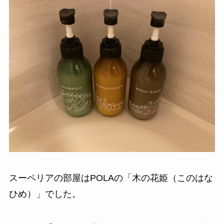
スーペリアの部屋はPOLAの「木の花姫（このはな
ひめ）」でした。