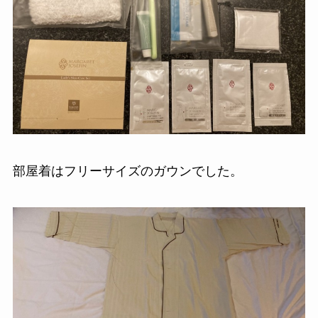
部屋着はフリーサイズのガウンでした。