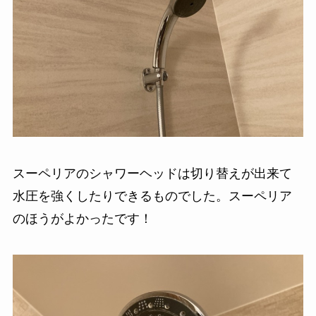
スーペリアのシャワーヘッドは切り替えが出来て
水圧を強くしたりできるものでした。スーペリア
のほうがよかったです！