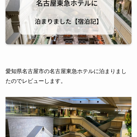
愛知県名古屋市の名古屋東急ホテルに泊まりまし
たのでレビューします。