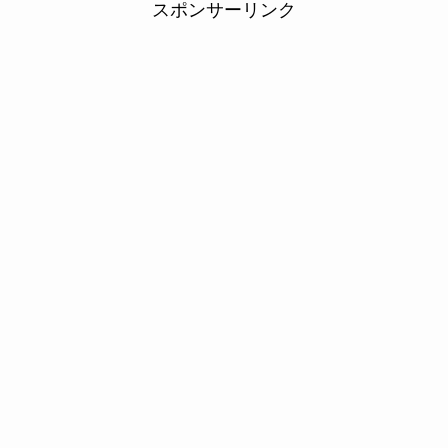
スポンサーリンク