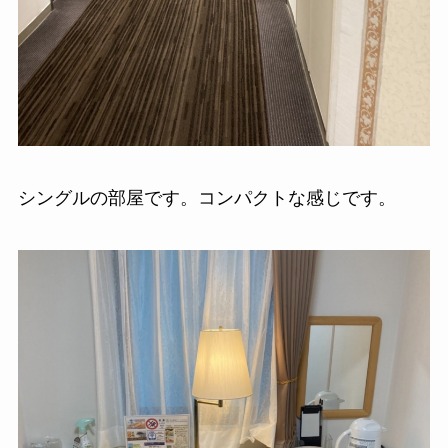
シングルの部屋です。コンパクトな感じです。