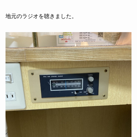
地元のラジオを聴きました。