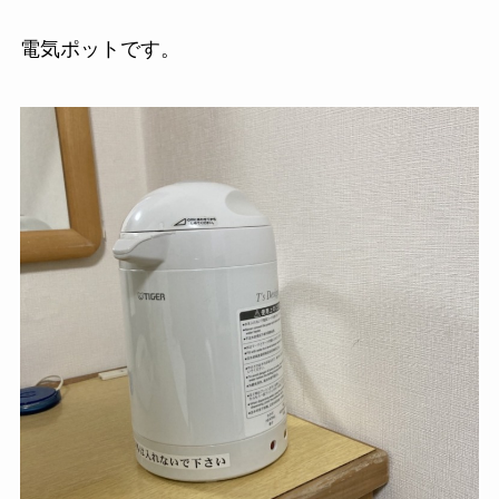
電気ポットです。