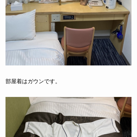
部屋着はガウンです。