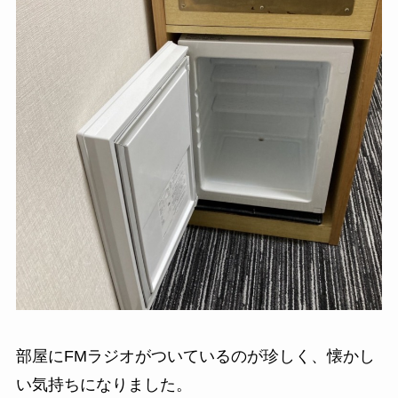
部屋にFMラジオがついているのが珍しく、懐かし
い気持ちになりました。