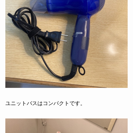
ユニットバスはコンパクトです。