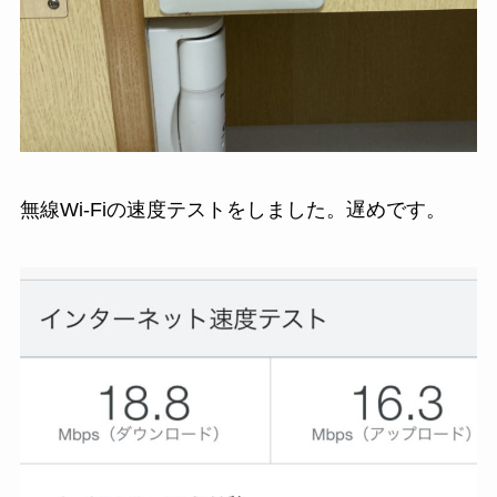
無線Wi-Fiの速度テストをしました。遅めです。