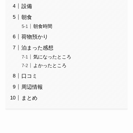
設備
朝食
朝食時間
荷物預かり
泊まった感想
気になったところ
よかったところ
口コミ
周辺情報
まとめ