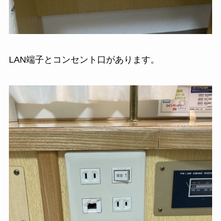
LAN端子とコンセント口があります。