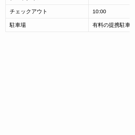
チェックアウト
10:00
駐車場
有料の提携駐車