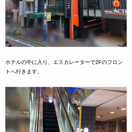
ホテルの中に入り、エスカレーターで2Fのフロン
トへ行きます。