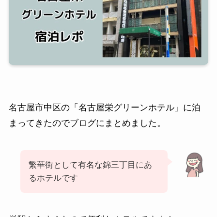
名古屋市中区の「名古屋栄グリーンホテル」に泊
まってきたのでブログにまとめました。
繁華街として有名な錦三丁目にあ
るホテルです