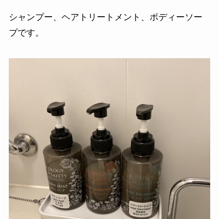
シャンプー、ヘアトリートメント、ボディーソー
プです。