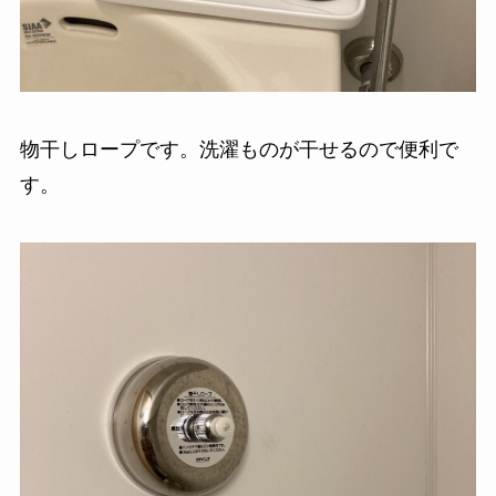
物干しロープです。洗濯ものが干せるので便利で
す。