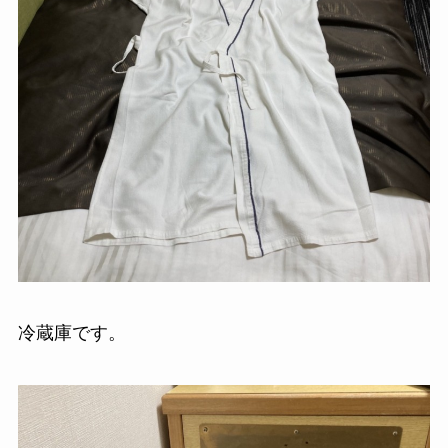
冷蔵庫です。