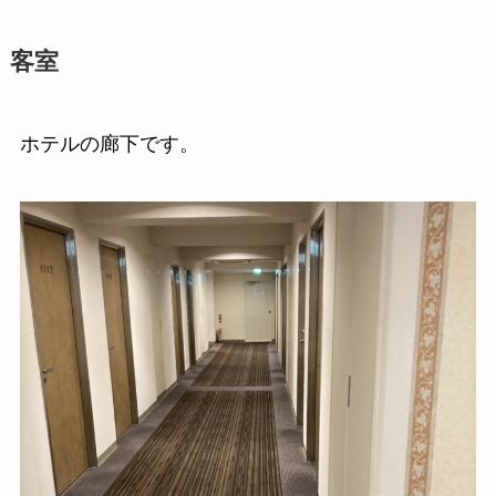
客室
ホテルの廊下です。