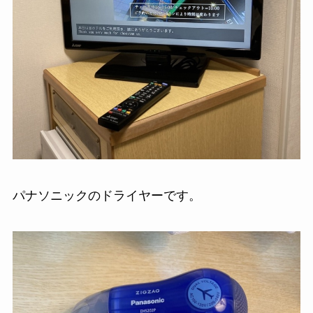
パナソニックのドライヤーです。