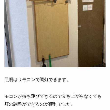
照明はリモコンで調灯できます。
モコンが持ち運びできるので立ち上がらなくても
灯の調整ができるのが便利でした。