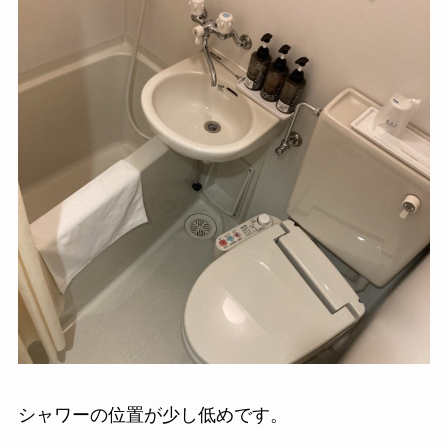
シャワーの位置が少し低めです。