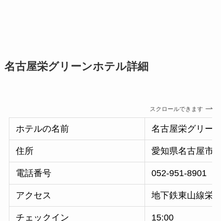
名古屋栄グリーンホテル詳細
スクロールできます
ホテルの名前
名古屋栄グリー
住所
愛知県名古屋市
電話番号
052-951-8901
アクセス
地下鉄東山線栄駅
チェックイン
15:00