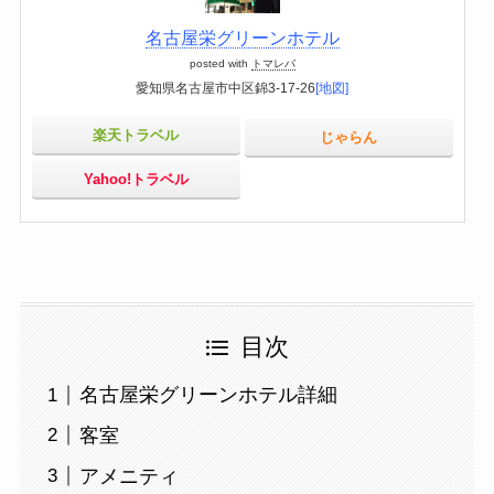
名古屋栄グリーンホテル
posted with
トマレバ
愛知県名古屋市中区錦3-17-26
[地図]
楽天トラベル
じゃらん
Yahoo!トラベル
目次
名古屋栄グリーンホテル詳細
客室
アメニティ