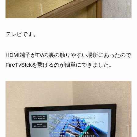
テレビです。
HDMI端子がTVの裏の触りやすい場所にあったので
FireTvStckを繋げるのが簡単にできました。