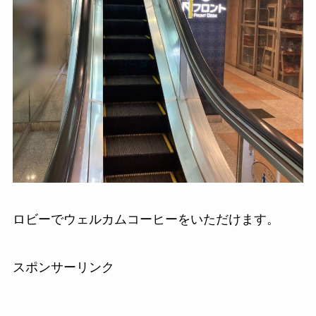
ロビーでウェルカムコーヒーをいただけます。
スポンサーリンク