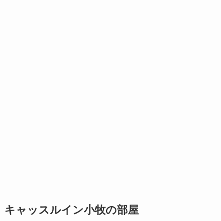
キャッスルイン小牧の部屋