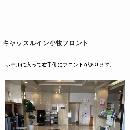
キャッスルイン小牧フロント
ホテルに入って右手側にフロントがあります。