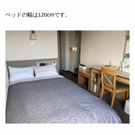
ベッドの幅は120cmです。