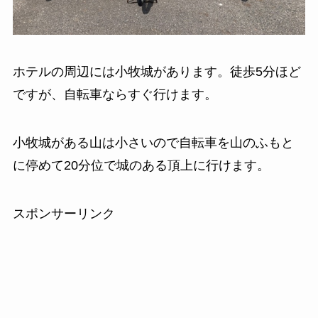
ホテルの周辺には小牧城があります。徒歩5分ほど
ですが、自転車ならすぐ行けます。
小牧城がある山は小さいので自転車を山のふもと
に停めて20分位で城のある頂上に行けます。
スポンサーリンク