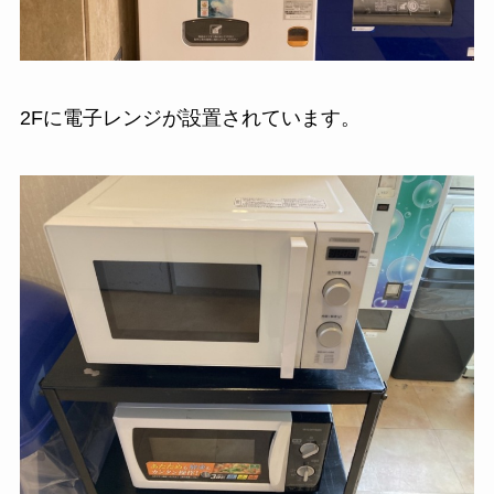
2Fに電子レンジが設置されています。