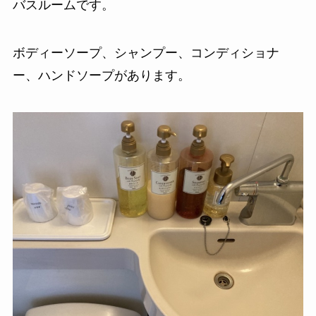
バスルームです。
ボディーソープ、シャンプー、コンディショナ
ー、ハンドソープがあります。