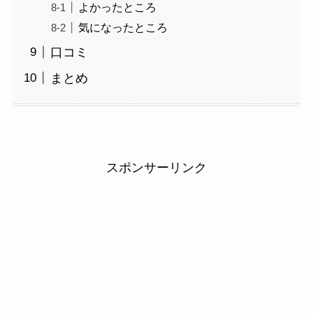
よかったところ
気になったところ
口コミ
まとめ
スポンサーリンク