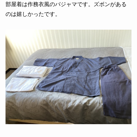
部屋着は作務衣風のパジャマです。ズボンがある
のは嬉しかったです。