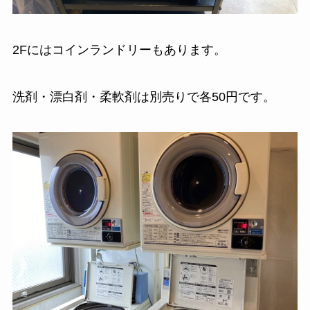
2Fにはコインランドリーもあります。
洗剤・漂白剤・柔軟剤は別売りで各50円です。