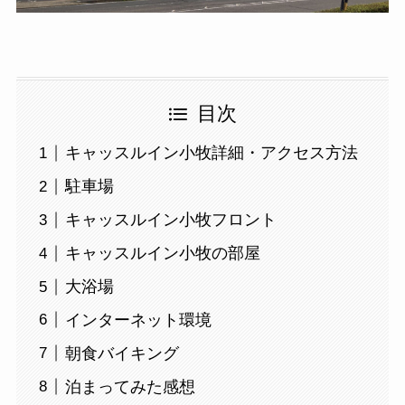
目次
キャッスルイン小牧詳細・アクセス方法
駐車場
キャッスルイン小牧フロント
キャッスルイン小牧の部屋
大浴場
インターネット環境
朝食バイキング
泊まってみた感想