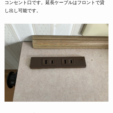
コンセント口です。延長ケーブルはフロントで貸
し出し可能です。