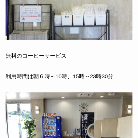
無料のコーヒーサービス
利用時間は朝６時～10時、15時～23時30分