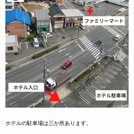
ホテルの駐車場は三か所あります。