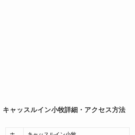
キャッスルイン小牧詳細・アクセス方法
ホ
キャッスルイン小牧