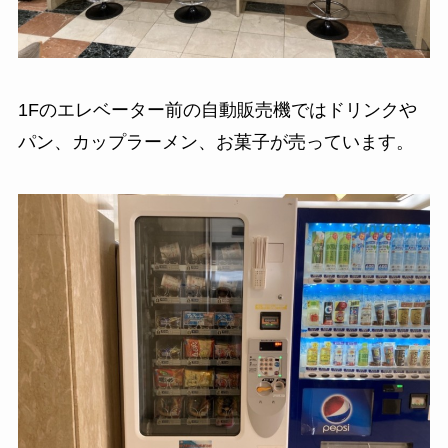
1Fのエレベーター前の自動販売機ではドリンクや
パン、カップラーメン、お菓子が売っています。