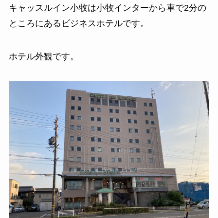
キャッスルイン小牧は小牧インターから車で2分の
ところにあるビジネスホテルです。
ホテル外観です。