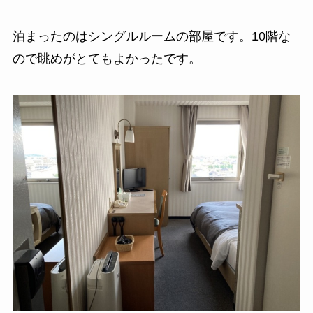
泊まったのはシングルルームの部屋です。10階な
ので眺めがとてもよかったです。