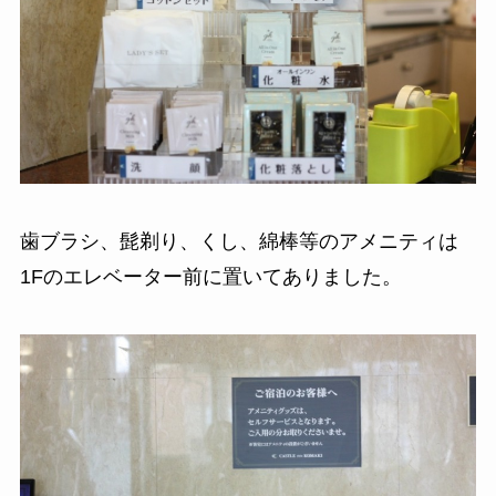
歯ブラシ、髭剃り、くし、綿棒等のアメニティは
1Fのエレベーター前に置いてありました。