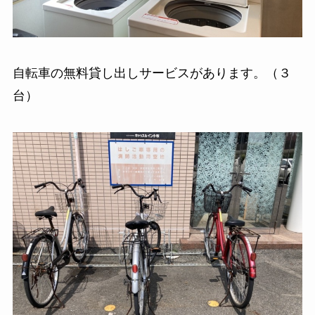
自転車の無料貸し出しサービスがあります。（３
台）