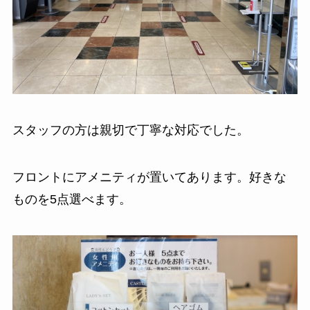
スタッフの方は親切で丁寧な対応でした。
フロントにアメニティが置いてあります。好きな
ものを5点選べます。