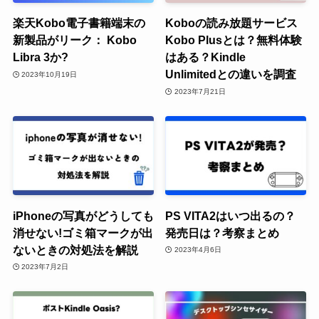
楽天Kobo電子書籍端末の
Koboの読み放題サービス
新製品がリーク： Kobo
Kobo Plusとは？無料体験
Libra 3か?
はある？Kindle
Unlimitedとの違いを調査
2023年10月19日
2023年7月21日
iPhoneの写真がどうしても
PS VITA2はいつ出るの？
消せない!ゴミ箱マークが出
発売日は？考察まとめ
ないときの対処法を解説
2023年4月6日
2023年7月2日