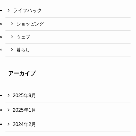
ライフハック
ショッピング
ウェブ
暮らし
アーカイブ
2025年9月
2025年1月
2024年2月