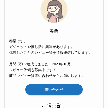
春栗
春栗です。
ガジェットや推し活に興味があります。
体験したことのレビュー等を情報発信しています。
月間6万PV達成しました（2023年10月）
レビュー依頼も募集中です！
商品レビューは問い合わせからお願いします。
問い合わせ