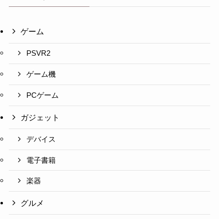
ゲーム
PSVR2
ゲーム機
PCゲーム
ガジェット
デバイス
電子書籍
楽器
グルメ