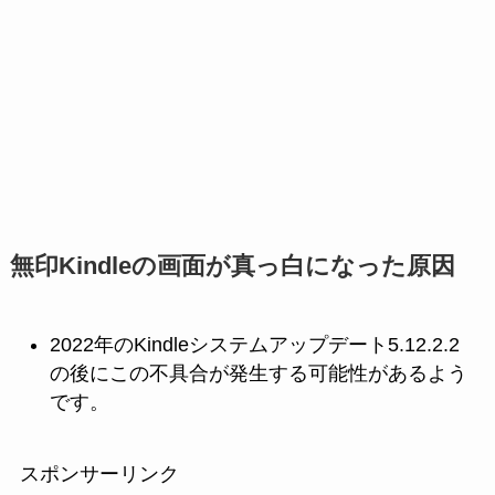
無印Kindleの画面が真っ白になった原因
2022年のKindleシステムアップデート5.12.2.2
の後にこの不具合が発生する可能性があるよう
です。
スポンサーリンク