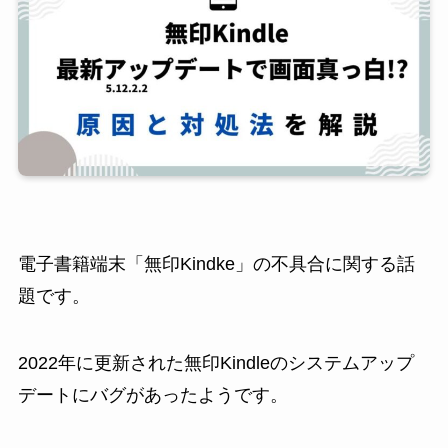
電子書籍端末「無印Kindke」の不具合に関する話
題です。
2022年に更新された無印Kindleのシステムアップ
デートにバグがあったようです。