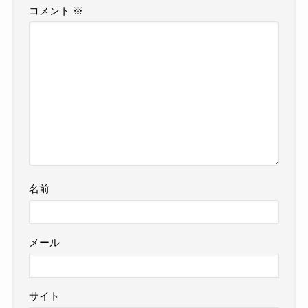
コメント
※
名前
メール
サイト