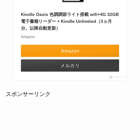
Kindle Oasis 色調調節ライト搭載 wifi+4G 32GB
電子書籍リーダー + Kindle Unlimited（3ヵ月
分。以降自動更新）
Amazon
Amazon
メルカリ
ポチップ
スポンサーリンク