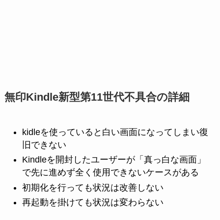
無印Kindle新型第11世代不具合の詳細
kidleを使っていると白い画面になってしまい復
旧できない
Kindleを開封したユーザーが「真っ白な画面」
で先に進めず全く使用できないケースがある
初期化を行っても状況は改善しない
再起動を掛けても状況は変わらない