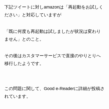
下記ツイートに対しamazonは「再起動をお試しく
ださい」と対応していますが
「既に何度も再起動は試しましたが状況は変わり
ません」とのこと。
その後はカスタマーサービスで直接のやりとりへ
移行したようです。
この問題に関して、Good e-Readerに詳細が投稿さ
れています。