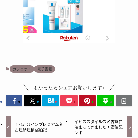
ガジェット
電子書籍
よかったらシェアお願いします♪
イビススタイルズ名古屋に
くれたけインプレミアム名
泊まってきました！宿泊記
古屋納屋橋宿泊記
レポ