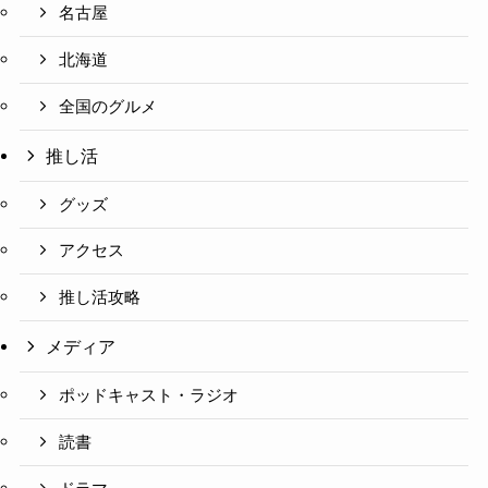
名古屋
北海道
全国のグルメ
推し活
グッズ
アクセス
推し活攻略
メディア
ポッドキャスト・ラジオ
読書