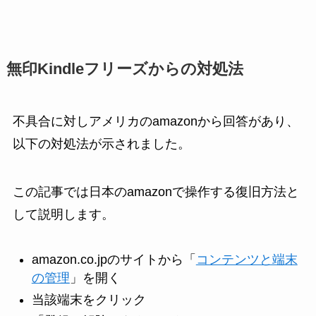
無印Kindleフリーズからの対処法
不具合に対しアメリカのamazonから回答があり、
以下の対処法が示されました。
この記事では日本のamazonで操作する復旧方法と
して説明します。
amazon.co.jpのサイトから「
コンテンツと端末
の管理
」を開く
当該端末をクリック