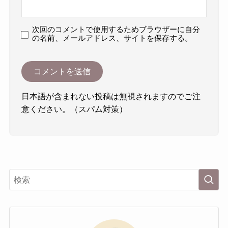
次回のコメントで使用するためブラウザーに自分
の名前、メールアドレス、サイトを保存する。
日本語が含まれない投稿は無視されますのでご注
意ください。（スパム対策）