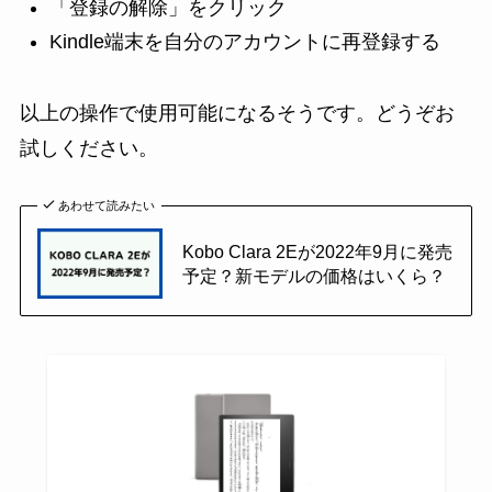
「登録の解除」をクリック
Kindle端末を自分のアカウントに再登録する
以上の操作で使用可能になるそうです。どうぞお
試しください。
あわせて読みたい
Kobo Clara 2Eが2022年9月に発売
予定？新モデルの価格はいくら？