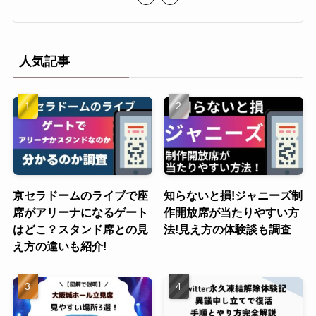
人気記事
京セラドームのライブで座
知らないと損!ジャニーズ制
席がアリーナになるゲート
作開放席が当たりやすい方
はどこ？スタンド席との見
法!見え方の体験談も調査
え方の違いも紹介!