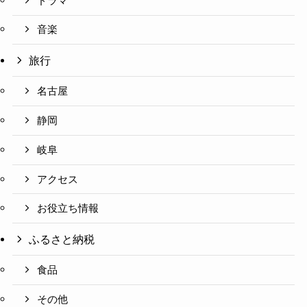
ドラマ
音楽
旅行
名古屋
静岡
岐阜
アクセス
お役立ち情報
ふるさと納税
食品
その他