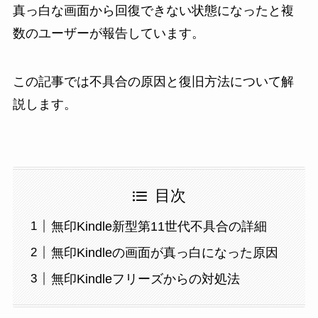
真っ白な画面から回復できない状態になったと複
数のユーザーが報告しています。
この記事では不具合の原因と復旧方法について解
説します。
目次
無印Kindle新型第11世代不具合の詳細
無印Kindleの画面が真っ白になった原因
無印Kindleフリーズからの対処法