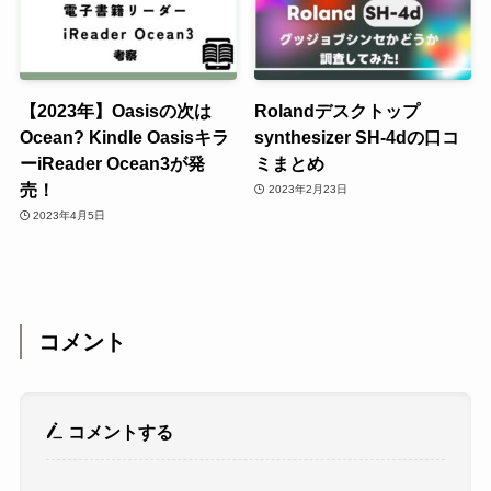
【2023年】Oasisの次は
Rolandデスクトップ
Ocean? Kindle Oasisキラ
synthesizer SH-4dの口コ
ーiReader Ocean3が発
ミまとめ
売！
2023年2月23日
2023年4月5日
コメント
コメントする