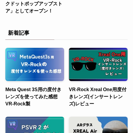
クドットポップアップスト
ア」としてオープン！
新着記事
Meta Quest 3S用の度付き
VR-Rock Xreal One用度付
レンズを使ってみた感想
きレンズ(インサートレン
VR-Rock製
ズ)レビュー