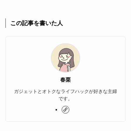
この記事を書いた人
春栗
ガジェットとオトクなライフハックが好きな主婦
です。