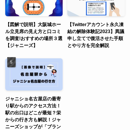
【図解で説明】大阪城ホー
【Twitterアカウント永久凍
ル立見席の見え方と口コミ
結の解除体験記2023】異議
を調査!おすすめの場所３選
申し立てで復活させた手順
【ジャニーズ】
とやり方を完全解説
ジャニショ名古屋店の最寄
り駅からのアクセス方法！
駅の出口はどこが最短？栄
からの行き方も解説！ジャ
ニーズショップが「ブラン